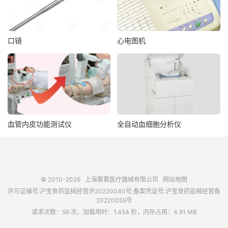
口镜
心电图机
血管内皮功能测试仪
全自动血细胞分析仪
© 2010-2026
上海聚慕医疗器械有限公司
网站地图
许可证编号:沪宝食药监械经营许20220040号;备案凭证号:沪宝食药监械经营备
20220059号
请求次数：56 次，加载用时：1.454 秒，内存占用：4.91 MB