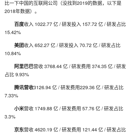
比一下中国的互联网公司（没找到2019的数据，以下是
2018年数据）。
百度
收入 1022.77 亿 / 研发投入 157.72 亿 / 研发占比
15.42%
美团
收入 652.27 亿 / 研发投入 70.72 亿 / 研发占比
10.84%
阿里巴巴
营收 3768.44 亿 / 研发费用 374.35 亿 / 研发
占比 9.93%
腾讯营收
3126.94 亿 / 研发费用229.36 亿 / 研发占比
7.33%
小米
营收 1749.88 亿 / 研发费用 57.76 亿 / 研发占比
3.3%
京东
营收 4620.19 亿 / 研发费用 121.44 亿 / 研发占比