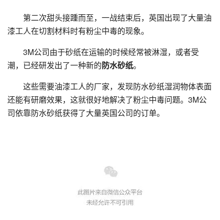
第二次甜头接踵而至，一战结束后，英国出现了大量油
漆工人在切割材料时有粉尘中毒的现象。
3M公司由于砂纸在运输的时候经常被淋湿，或者受
潮，已经研发出了一种新的
防水砂纸
。
这些需要油漆工人的厂家，发现防水砂纸湿润物体表面
还能有研磨效果，这就很好地解决了粉尘中毒问题。3M公
司依靠防水砂纸获得了大量英国公司的订单。