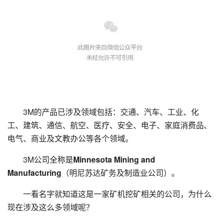
3M的产品已涉及领域包括：交通、汽车、工业、化
工、建筑、通信、航空、医疗、安全、电子、家庭消费品、
电气、商业及文教办公等各个领域。
3M公司全称是
Minnesota Mining and
Manufacturing
（明尼苏达矿务及制造业公司）。
一看名字就知道这是一家矿机挖矿相关的公司，为什么
现在涉及这么多领域呢？