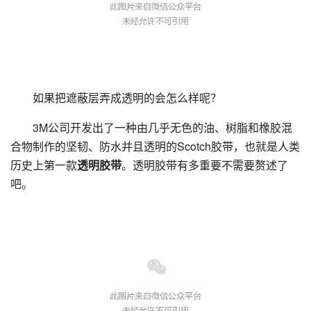
如果把遮蔽层弄成透明的会怎么样呢？
3M公司开发出了一种由几乎无色的油、树脂和橡胶混
合物制作的坚韧、防水并且透明的Scotch胶带，也就是人类
历史上第一款
透明胶带
。透明胶带有多重要不需要赘述了
吧。