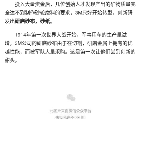
投入大量资金后，几位创始人才发现产出的矿物质量完
全达不到制作砂轮磨料的要求，3M只好开始转型，创新研
发出
研磨砂布，砂纸
。
1914年第一次世界大战开始，军事用车的生产量激
增，3M公司的研磨砂布由于在切割，研磨金属上拥有的优
越性能，而被军队大量采购。这是第一次让他们尝到创新的
甜头。