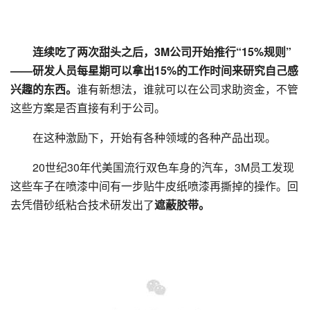
连续吃了两次甜头之后，3M公司开始推行“15%规则”
——研发人员每星期可以拿出15%的工作时间来研究自己感
兴趣的东西。
谁有新想法，谁就可以在公司求助资金，不管
这些方案是否直接有利于公司。
在这种激励下，开始有各种领域的各种产品出现。
20世纪30年代美国流行双色车身的汽车，3M员工发现
这些车子在喷漆中间有一步贴牛皮纸喷漆再撕掉的操作。回
去凭借砂纸粘合技术研发出了
遮蔽胶带。