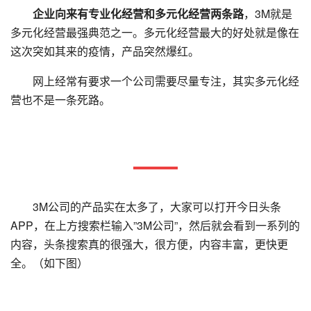
企业向来有专业化经营和多元化经营两条路
，3M就是
多元化经营最强典范之一。多元化经营最大的好处就是像在
这次突如其来的疫情，产品突然爆红。
网上经常有要求一个公司需要尽量专注，其实多元化经
营也不是一条死路。
3M公司的产品实在太多了，大家可以打开今日头条
APP，在上方搜索栏输入”3M公司”，然后就会看到一系列的
内容，头条搜索真的很强大，很方便，内容丰富，更快更
全。（如下图）