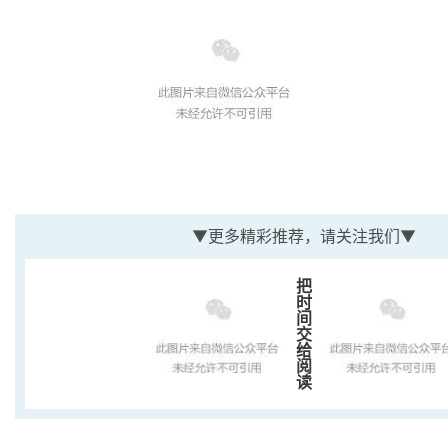
▼更多精彩推荐，请关注我们▼
把时间交给阅读