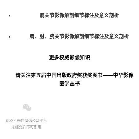
髋关节影像解剖细节标注及意义剖析
肩、肘、腕关节影像解剖细节标注及意义剖析
更多权威影像知识
请关注第五届中国出版政府奖获奖图书——中华影像
医学丛书