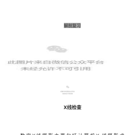
解剖复习
X线检查