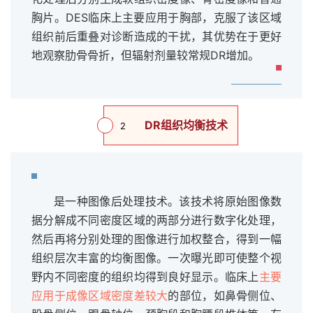
胸片。DES临床上主要应用于胸部，克服了该区域
组织前后重叠对诊断造成的干扰，其优势在于更好
地观察肋骨骨折，但辐射剂量较常规DR增加。
DR组织均衡技术
2
是一种图像后处理技术。该技术将原始图像数
据分解成不同密度区域的两部分进行数字化处理，
然后再将分别处理的图像进行加权整合，得到一幅
组织层次丰富的均衡图像。一次曝光即可使整个视
野内不同密度的组织均得到良好显示。临床上
主要
应用于成像区域密度差较大
的部位，如鼻骨侧位、