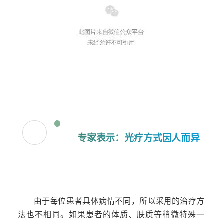
专家表示：光疗方式因人而异
0
2
由于每位患者具体病情不同，所以采用的治疗方
法也不相同。如果患者的体质、肤质等稍微特殊一