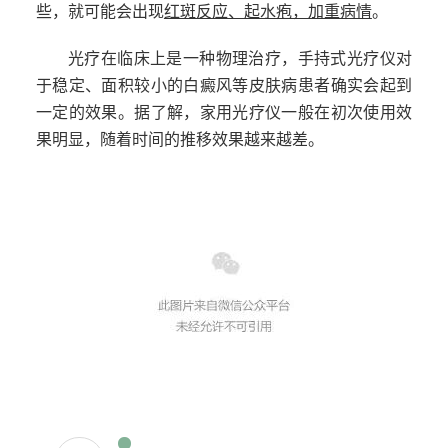
些，就可能会出现
红斑反应、起水疱，加重病情
。
光疗在临床上是一种物理治疗，手持式光疗仪对
于稳定、面积较小的白癜风等皮肤病患者确实会起到
一定的效果。据了解，家用光疗仪一般在初次使用效
果明显，随着时间的推移效果越来越差。