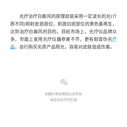
光疗治疗白癜风的原理就是采用一定波长的光(介
质不同)照射皮损部位，刺激白斑部位的黑色素再生，
达到治疗白癜风的目的。目前市场上，光疗仪品牌众
多，市面上家用光疗仪器参差不齐，更有假冒伪劣
产
品
，自行购买劣质产品照光，容易对皮肤造成伤害。