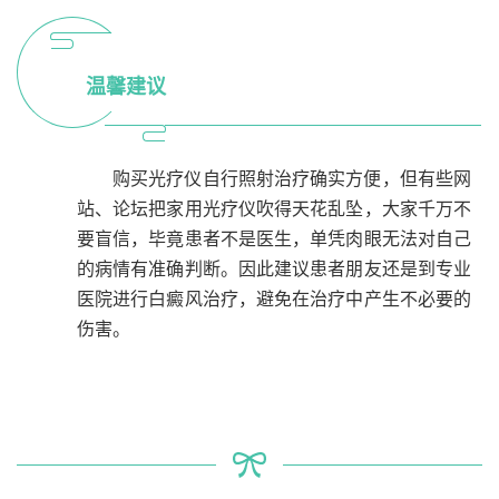
温馨建议
购买光疗仪自行照射治疗确实方便，但有些网
站、论坛把家用光疗仪吹得天花乱坠，大家千万不
要盲信，毕竟患者不是医生，单凭肉眼无法对自己
的病情有准确判断。因此建议患者朋友还是到专业
医院进行白癜风治疗，避免在治疗中产生不必要的
伤害。