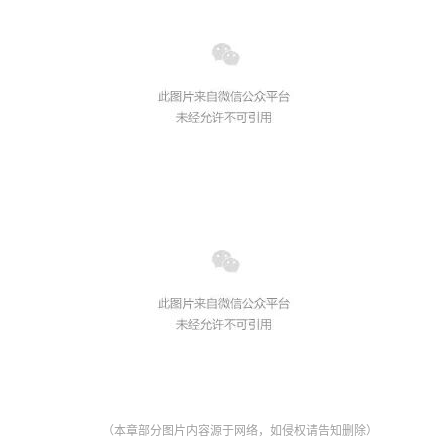
（本章部分图片内容源于网络，如侵权请告知删除）