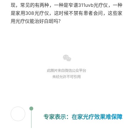
现，常见的有两种，一种是窄谱311uvb光疗仪，一种
是家用308光疗仪，这时候不禁有患者会问，这些家
用光疗仪能治好白斑吗？
专家表示：在家光疗效果难保障
0