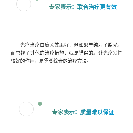
专家表示：联合治疗更有效
0
3
光疗治疗白癜风效果好，但如果单纯为了照光，
而忽视了其他的治疗措施，就是错误的。让光疗发挥
较好的作用，是需要综合的治疗方法。
专家表示：质量难以保证
0
4