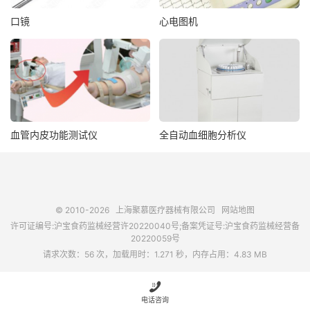
口镜
心电图机
血管内皮功能测试仪
全自动血细胞分析仪
© 2010-2026
上海聚慕医疗器械有限公司
网站地图
许可证编号:沪宝食药监械经营许20220040号;备案凭证号:沪宝食药监械经营备
20220059号
请求次数：56 次，加载用时：1.271 秒，内存占用：4.83 MB

电话咨询