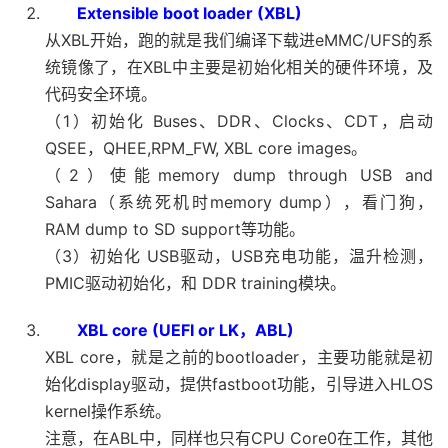
Extensible boot loader (XBL)
从XBL开始，跑的就是我们编译下载进eMMC/UFS的系
统镜像了，在XBL中主要是初始化相关的硬件环境，及
代码安全环境。
（1）初始化 Buses、DDR、Clocks、CDT，启动
QSEE，QHEE,RPM_FW, XBL core images。
（2）使能memory dump through USB and
Sahara（系统死机时memory dump），看门狗，
RAM dump to SD support等功能。
（3）初始化 USB驱动，USB充电功能，温升检测，
PMIC驱动初始化，和 DDR training模块。
XBL core (UEFI or LK，ABL)
XBL core，就是之前的bootloader，主要功能就是初
始化display驱动，提供fastboot功能，引导进入HLOS
kernel操作系统。
注意，在ABL中，同样也只有CPU Core0在工作，其他