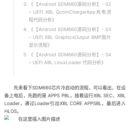
《【Android SDM660源码分析】- 02
– UEFI XBL QcomChargerApp充电流
程代码分析》
《【Android SDM660源码分析】- 03
– UEFI XBL GraphicsOutput BMP图片
显示流程》
《【Android SDM660源码分析】- 04
– UEFI ABL LinuxLoader 代码分析》
先来看下SDM660芯片冷启动的流程，可以看出，在设
备上电后，先跑的是 APPS PBL，接着运行XBL SEC、XBL
Loader，通过Loader引出XBL CORE APPSBL，最后进入
HLOS。