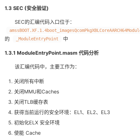
1.3 SEC (安全验证)
SEC的汇编代码入口位于：
amssBOOT.XF.1.4boot_imagesQcomPkgXBLCoreAARCH64Modul
的
中
_ModuleEntryPoint
1.3.1 ModuleEntryPoint.masm 代码分析
该汇编代码中，主要工作为：
关闭所有中断
关闭MMU和Caches
关闭TLB缓存表
获得当前运行的安全环境：EL1、EL2、EL3
初始化ELX 安全环境
使能 Cache