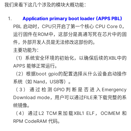
我们来看下这几个涉及的模块大概功能：
Application primary boot loader (APPS PBL)
PBL 启动时，CPU只开启了第一个核心 CPU Core 0，
运行固件在ROM中，这部分是高通写死在芯片中的固
件，外部开发人员是无法修改这部份的。
主要功能为：
（1）系统安全环境的初始化，以确保后续的XBL中的
APPS 能够正常运行。
（2）根据boot gpio的配置选择从什么设备启动操作
系统（如 Nand，USB等）。
（3）通过检测GPIO判断是否进入Emergency
Download mode，用户可以通过FILE来下载完整的系
统镜像。
（4）通过L2 TCM来加载XBL1 ELF，OCIMEM 和
RPM CodeRAM 代码。