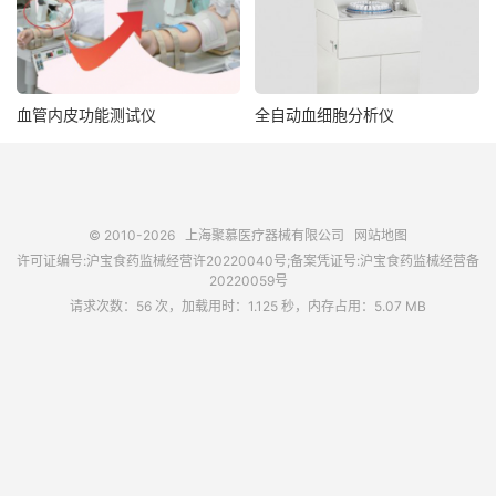
血管内皮功能测试仪
全自动血细胞分析仪
© 2010-2026
上海聚慕医疗器械有限公司
网站地图
许可证编号:沪宝食药监械经营许20220040号;备案凭证号:沪宝食药监械经营备
20220059号
请求次数：56 次，加载用时：1.125 秒，内存占用：5.07 MB