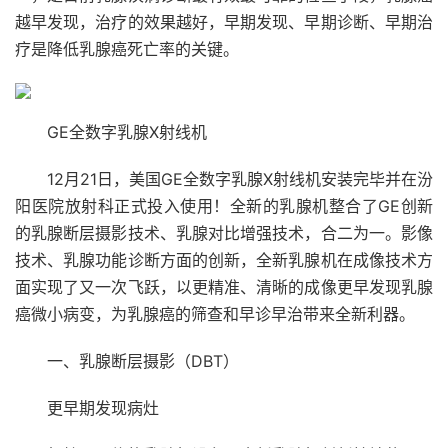
越早发现，治疗的效果越好，早期发现、早期诊断、早期治
疗是降低乳腺癌死亡率的关键。
GE全数字乳腺X射线机
12月21日，美国GE全数字乳腺X射线机安装完毕并在汾
阳医院放射科正式投入使用！全新的乳腺机整合了GE创新
的乳腺断层摄影技术、乳腺对比增强技术，合二为一。影像
技术、乳腺功能诊断方面的创新，全新乳腺机在成像技术方
面实现了又一次飞跃，以更精准、清晰的成像更早发现乳腺
癌微小病变，为乳腺癌的筛查和早诊早治带来全新利器。
一、乳腺断层摄影（DBT）
更早期发现病灶