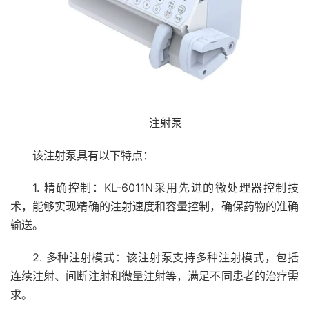
注射泵
该注射泵具有以下特点：
1. 精确控制：KL-6011N采用先进的微处理器控制技
术，能够实现精确的注射速度和容量控制，确保药物的准确
输送。
2. 多种注射模式：该注射泵支持多种注射模式，包括
连续注射、间断注射和微量注射等，满足不同患者的治疗需
求。