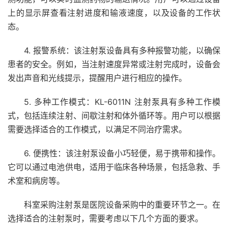
上的显示屏查看注射进度和输液速度，以及设备的工作状
态。
4. 报警系统：该注射泵设备具有多种报警功能，以确保
患者的安全。例如，当注射速度异常或注射完成时，设备会
发出声音和光线提示，提醒用户进行相应的操作。
5. 多种工作模式：KL-6011N 注射泵具有多种工作模
式，包括连续注射、间歇注射和体外循环等。用户可以根据
需要选择适合的工作模式，以满足不同治疗需求。
6. 便携性：该注射泵设备小巧轻便，易于携带和操作。
它可以通过电池供电，适用于临床各种场景，包括急救、手
术室和病房等。
科室采购注射泵是医院设备采购中的重要环节之一。在
选择适合的注射泵时，需要考虑以下几个方面的要求。