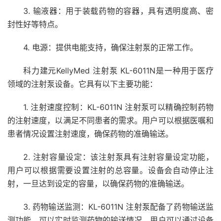
3. 输液器：用于装载药物的容器，具有透明度高、密
封性好等特点。
4. 电源：提供电能支持，确保注射泵的正常工作。
科力建元KellyMed 注射泵 KL-6011N是一种用于医疗
领域的注射泵设备。它具有以下主要功能：
1. 注射速度控制：KL-6011N 注射泵可以精确控制药物
的注射速度，以满足不同患者的需求。用户可以根据医嘱和
患者情况设置注射速度，确保药物的准确输送。
2. 注射容量设定：该注射泵具有注射容量设定功能，
用户可以根据需要设置注射的总容量。设备会自动停止注
射，一旦达到设定的容量，以确保药物的准确输送。
3. 药物输送监测：KL-6011N 注射泵配备了药物输送监
测功能，可以实时监测药物的输送情况。用户可以通过设备