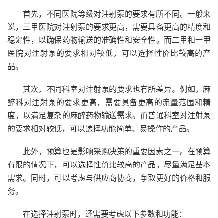
首先，不同医院等级对注射泵的要求有所不同。一般来
说，三甲医院对注射泵的要求更高，需要具备更高的精度和
稳定性，以确保药物输送的准确性和安全性。而二甲和一甲
医院对注射泵的要求相对较低，可以选择性价比较高的产
品。
其次，不同科室对注射泵的要求也有所差异。例如，麻
醉科对注射泵的要求更高，需要具备更高的流量范围和精
度，以满足复杂的麻醉药物输送需求。而普通科室对注射泵
的要求相对较低，可以选择功能简单、易操作的产品。
此外，预算也是影响采购决策的重要因素之一。在预算
有限的情况下，可以选择性价比较高的产品，尽量满足基本
需求。同时，可以考虑与供应商协商，争取更好的价格和服
务。
在选择注射泵时，还需要考虑以下参数和功能：