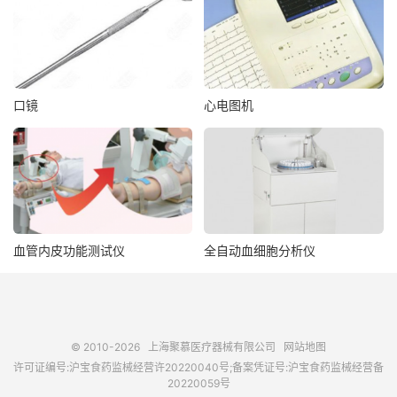
口镜
心电图机
血管内皮功能测试仪
全自动血细胞分析仪
© 2010-2026
上海聚慕医疗器械有限公司
网站地图
许可证编号:沪宝食药监械经营许20220040号;备案凭证号:沪宝食药监械经营备
20220059号