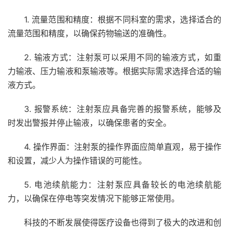
1. 流量范围和精度：根据不同科室的需求，选择适合的
流量范围和精度，以确保药物输送的准确性。
2. 输液方式：注射泵可以采用不同的输液方式，如重
力输液、压力输液和泵输液等。根据实际需求选择合适的输
液方式。
3. 报警系统：注射泵应具备完善的报警系统，能够及
时发出警报并停止输液，以确保患者的安全。
4. 操作界面：注射泵的操作界面应简单直观，易于操作
和设置，减少人为操作错误的可能性。
5. 电池续航能力：注射泵应具备较长的电池续航能
力，以确保在停电等突发情况下能够正常使用。
科技的不断发展使得医疗设备也得到了极大的改进和创