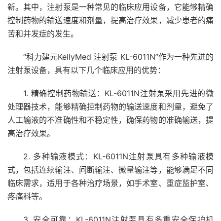
新。其中，注射泵是一种常见的临床应用设备，它能够精确
控制药物的输送速度和剂量，提高治疗效果，减少患者的痛
苦和并发症的发生。
“科力建元KellyMed 注射泵 KL-6011N”作为一种先进的
注射泵设备，具有以下几个临床应用的优势：
1. 精确控制药物输送：KL-6011N注射泵采用先进的微
处理器技术，能够精确控制药物的输送速度和剂量，避免了
人工输液的不准确性和不稳定性，确保药物的准确输送，提
高治疗效果。
2. 多种输液模式：KL-6011N注射泵具有多种输液模
式，包括连续输注、间断输注、微量输注等，能够满足不同
临床需求，适用于各种治疗场景，如手术室、重症监护室、
疼痛科等。
3. 安全可靠：KL-6011N注射泵具有多重安全保护机