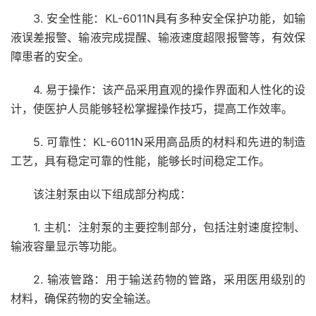
3. 安全性能：KL-6011N具有多种安全保护功能，如输
液误差报警、输液完成提醒、输液速度超限报警等，有效保
障患者的安全。
4. 易于操作：该产品采用直观的操作界面和人性化的设
计，使医护人员能够轻松掌握操作技巧，提高工作效率。
5. 可靠性：KL-6011N采用高品质的材料和先进的制造
工艺，具有稳定可靠的性能，能够长时间稳定工作。
该注射泵由以下组成部分构成：
1. 主机：注射泵的主要控制部分，包括注射速度控制、
输液容量显示等功能。
2. 输液管路：用于输送药物的管路，采用医用级别的
材料，确保药物的安全输送。