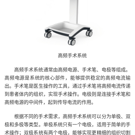
高频手术系统
高频手术系统通常由高频电源、手术笔、电极等组成。
高频电源是系统的核心部件，能够提供稳定的高频电流输
出。手术笔是医生操作的工具，通过手术笔将高频电流传递
到患者体内的组织，实现手术操作。电极则是连接手术笔和
高频电源的中间件，起到传导电流的作用。
根据不同的手术需求，高频手术系统可以分为单极、双
极和多极等类型。单极系统只有一个电极，适用于简单的手
术操作；双极系统有两个电极，能够实现更精细的组织切割