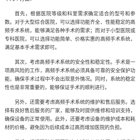
首先，根据医院等级和科室需求确定适合的型号和参
数。对于大型综合医院，可以选择功能齐全、性能稳定的高
频手术系统，能够满足各种手术的需求；而对于小型医院或
专科医院，可以选择功能简单、价格实惠的高频手术系统，
满足基本手术需求即可。
其次，考虑高频手术系统的安全性和稳定性。手术是一
项高风险的工作，高频手术系统必须具备可靠的安全保护功
能，确保手术过程中不会出现意外情况。同时，系统的稳定
性也是非常重要的，能够保证手术的顺利进行。
另外，还需要考虑高频手术系统的维护和售后服务。选
择有良好售后服务的厂家，能够及时提供维修和培训支持，
确保设备的正常使用。此外，还要考虑设备的维护成本和耗
材的价格，避免因为后续成本过高而增加医院的负担。