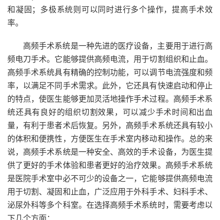
和凝固；多极系统则可以同时进行多个操作，提高手术效
率。
高频手术系统是一种先进的医疗设备，主要用于进行高
频电刀手术。它能够提供高频电流，用于切割组织和止血。
高频手术系统具有精确的控制功能，可以调节电流强度和频
率，以满足不同手术需求。此外，它还具有快速启动和停止
的特点，使医生能够更加灵活地操作手术过程。高频手术系
统还具有良好的组织切割效果，可以减少手术时间和出血
量，有利于患者术后恢复。另外，高频手术系统还具有较小
的体积和便携性，方便医生在手术室内移动和操作。总的来
说，高频手术系统是一种安全、高效的手术设备，为医生提
供了更好的手术体验和患者更好的治疗效果。高频手术系统
是医院手术室中必不可少的设备之一，它能够提供高频电流
用于切割、凝固和止血，广泛应用于外科手术、妇科手术、
泌尿外科等多个科室。在选择高频手术系统时，需要考虑以
下几个方面：