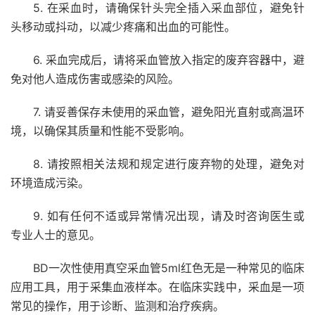
5. 在采血时，请确保针头完全插入采血部位，避免针
头移动或抖动，以减少疼痛和出血的可能性。
6. 采血完成后，请将采血管放入指定的废弃容器中，避
免对他人造成伤害或感染的风险。
7. 请妥善保存未使用的采血管，避免阳光直射或高温环
境，以确保其质量和性能不受影响。
8. 请按照相关法规和规定进行废弃物的处理，避免对
环境造成污染。
9. 如有任何不适或异常情况出现，请及时咨询医生或
专业人士的意见。
BD一次性使用真空采血管5ml红色无是一种常见的临床
应用工具，用于采集血液样本。在临床实践中，采血是一项
常见的操作，用于诊断、监测和治疗疾病。