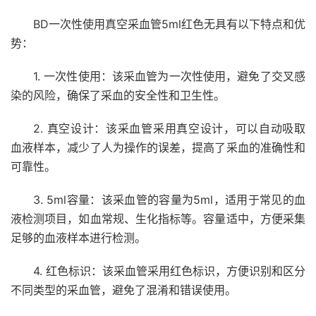
BD一次性使用真空采血管5ml红色无具有以下特点和优
势：
1. 一次性使用：该采血管为一次性使用，避免了交叉感
染的风险，确保了采血的安全性和卫生性。
2. 真空设计：该采血管采用真空设计，可以自动吸取
血液样本，减少了人为操作的误差，提高了采血的准确性和
可靠性。
3. 5ml容量：该采血管的容量为5ml，适用于常见的血
液检测项目，如血常规、生化指标等。容量适中，方便采集
足够的血液样本进行检测。
4. 红色标识：该采血管采用红色标识，方便识别和区分
不同类型的采血管，避免了混淆和错误使用。