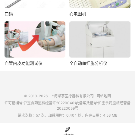
口镜
心电图机
血管内皮功能测试仪
全自动血细胞分析仪
© 2010-2026
上海聚慕医疗器械有限公司
网站地图
许可证编号:沪宝食药监械经营许20220040号;备案凭证号:沪宝食药监械经营备
20220059号
请求次数：57 次，加载用时：0.404 秒，内存占用：4.53 MB
