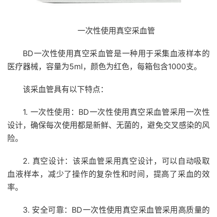
一次性使用真空采血管
BD一次性使用真空采血管是一种用于采集血液样本的
医疗器械，容量为5ml，颜色为红色，每箱包含1000支。
该采血管具有以下特点：
1. 一次性使用：BD一次性使用真空采血管采用一次性
设计，确保每次使用都是新鲜、无菌的，避免交叉感染的风
险。
2. 真空设计：该采血管采用真空设计，可以自动吸取
血液样本，减少了操作的复杂性和时间，提高了采血的效
率。
3. 安全可靠：BD一次性使用真空采血管采用高质量的