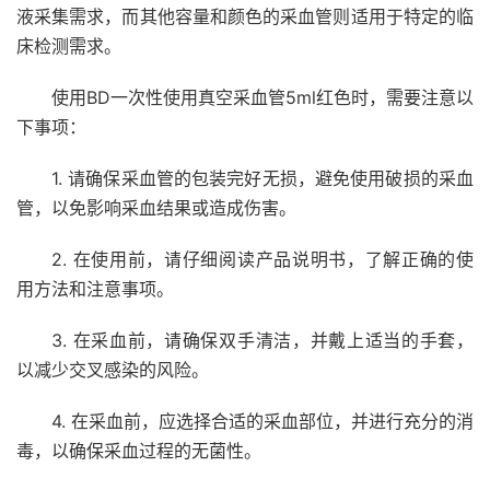
液采集需求，而其他容量和颜色的采血管则适用于特定的临
床检测需求。
使用BD一次性使用真空采血管5ml红色时，需要注意以
下事项：
1. 请确保采血管的包装完好无损，避免使用破损的采血
管，以免影响采血结果或造成伤害。
2. 在使用前，请仔细阅读产品说明书，了解正确的使
用方法和注意事项。
3. 在采血前，请确保双手清洁，并戴上适当的手套，
以减少交叉感染的风险。
4. 在采血前，应选择合适的采血部位，并进行充分的消
毒，以确保采血过程的无菌性。