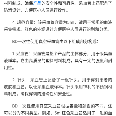
材料制成，确保
产品
的安全性和可靠性。采血管上还配备了
防滑设计，方便医护人员进行操作。
4. 规范容量：该采血管容量为5ml，适用于常规的血液
采集需求。红色的外观设计方便医护人员进行识别和分类。
BD一次性使用真空采血管由以下组成部分构成：
1. 采血管：采血管是整个产品的主体部分，用于采集血
液样本。它由高质量的塑料材料制成，具有一定的强度和耐
用性。
2. 针头：采血管上配备了一根针头，用于穿刺患者的
皮肤和血管，以便采集血液样本。针头采用锋利的不锈钢材
料制成，确保穿刺的准确性和安全性。
BD一次性使用真空采血管根据容量和颜色的不同，还
可以分为不同类型。例如，5ml红色采血管适用于一般的血