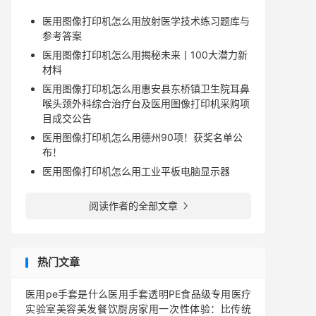
医用图像打印机怎么用放射医学技术练习题库与
参考答案
医用图像打印机怎么用揭秘未来丨100大潜力新
材料
医用图像打印机怎么用惠安县东桥镇卫生院耳鼻
喉头颈外科综合治疗台及医用图像打印机采购项
目成交公告
医用图像打印机怎么用德州90项！获奖名单公
布！
医用图像打印机怎么用工业平板电脑显示器
阅读作者的全部文章

热门文章
医用pe手套是什么医用手套透明PE食品级专用医疗
实验室美容美发餐饮厨房家用一次性体验：比传统