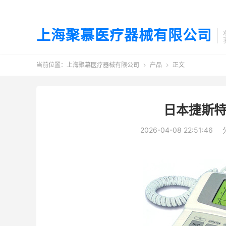
上海聚慕医疗器械有限公司
当前位置：
上海聚慕医疗器械有限公司
产品
正文


日本捷斯特 
2026-04-08 22:51:46