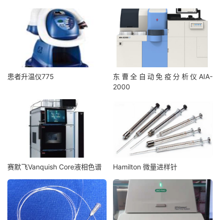
患者升温仪775
东曹全自动免疫分析仪AIA-
2000
赛默飞Vanquish Core液相色谱
Hamilton 微量进样针