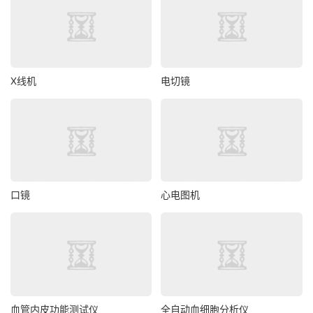
X线机
电切镜
口镜
心电图机
血管内皮功能测试仪
全自动血细胞分析仪