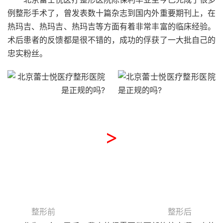
例整形手术了，曾发表数十篇杂志到国内外重要期刊上，在
热玛吉、热玛吉、热玛吉等方面有着非常丰富的临床经验。
术后患者的反馈都是很不错的，成功的俘获了一大批自己的
忠实粉丝。
>
整形前
整形后