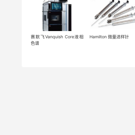
赛默飞Vanquish Core液相
Hamilton 微量进样针
色谱