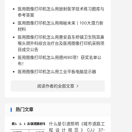
医用图像打印机怎么用放射医学技术练习题库与
参考答案
医用图像打印机怎么用揭秘未来丨100大潜力新
材料
医用图像打印机怎么用惠安县东桥镇卫生院耳鼻
喉头颈外科综合治疗台及医用图像打印机采购项
目成交公告
医用图像打印机怎么用德州90项！获奖名单公
布！
医用图像打印机怎么用工业平板电脑显示器
阅读作者的全部文章

热门文章
什么是引道照明《城市道路工
程设计规范》CJJ 37-