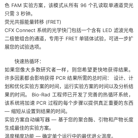
色 FAM 实验方案，该模式从所有 96 个孔读取单通道荧光
只需 3 秒钟。
荧光共振能量转移 (FRET)
CFX Connect 系统的光学快门包括一个含有 LED 滤波光电
二极管组合的通道，专用于 FRET 单链体试验，可进一步扩
展您的试验选项。
快速热循环：
如果您像大多数研究者一样，则您希望更快地获得结果。
许多因素都会影响获得 PCR 结果所需的总时间： 设计、计
划和优化实验方案的时间，运行实验方案的时间以及分析结
果的时间。 Bio-Rad 工程师已开发了完善的热循环系统，
该系统将加速 PCR 过程的每个步骤以提供真正重要的东西
— 缩短从设置到结果的时间。
实验方案自动编写器 — 基于您的聚合酶、引物和产物长度
生成最佳的实验方案。
温度梯度功能 — 确定单个运行中的最优退火温度。