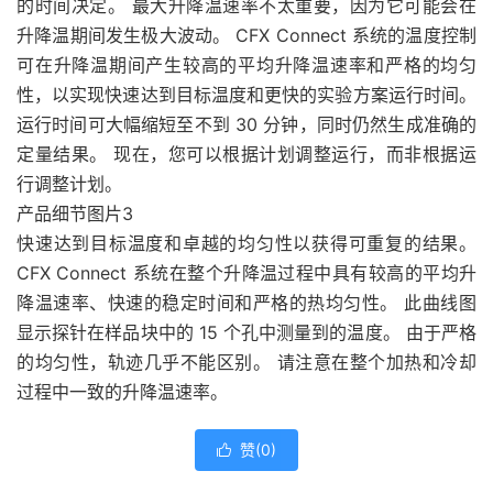
的时间决定。 最大升降温速率不太重要，因为它可能会在
升降温期间发生极大波动。 CFX Connect 系统的温度控制
可在升降温期间产生较高的平均升降温速率和严格的均匀
性，以实现快速达到目标温度和更快的实验方案运行时间。
运行时间可大幅缩短至不到 30 分钟，同时仍然生成准确的
定量结果。 现在，您可以根据计划调整运行，而非根据运
行调整计划。
产品细节图片3
快速达到目标温度和卓越的均匀性以获得可重复的结果。
CFX Connect 系统在整个升降温过程中具有较高的平均升
降温速率、快速的稳定时间和严格的热均匀性。 此曲线图
显示探针在样品块中的 15 个孔中测量到的温度。 由于严格
的均匀性，轨迹几乎不能区别。 请注意在整个加热和冷却
过程中一致的升降温速率。
赞(
0
)
