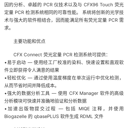
因的分析、卓越的 PCR 仪技术以及与 CFX96 Touch 荧光
定量 PCR 检测系统相同的可靠性能。 系统将创新的光学技
术与强大的软件相结合，因而能满足所有荧光定量 PCR 需
求。
主要功能和优点
CFX Connect 荧光定量 PCR 检测系统可提供：
•易于启动 — 使用经工厂校准的染料、快速设置和直观软
件立即获得令人满意的结果
•轻松优化 — 通过使用温度梯度在单次运行中优化检测，
从而节省时间并降低成本。
•强大的数据分析工具 — 使用 CFX Manager 软件的高级
分析模块可快速并准确地验证和分析数据
•加速出版物提交过程 — 包括 MIQE 注释，并使用
Biogazelle 的 qbasePLUS 软件生成 RDML 文件