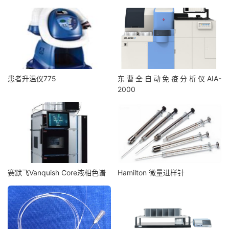
患者升温仪775
东曹全自动免疫分析仪AIA-
2000
赛默飞Vanquish Core液相色谱
Hamilton 微量进样针