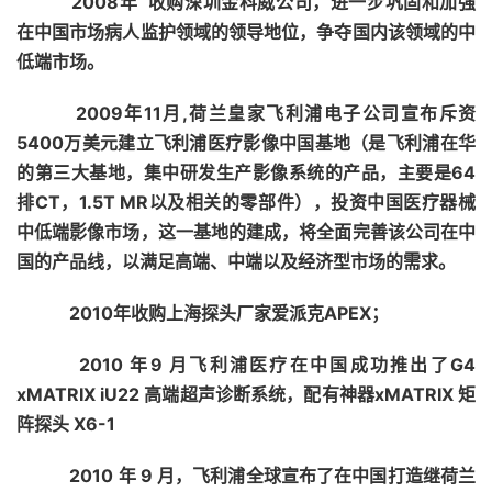
2008年 收购深圳金科威公司，进一步巩固和加强
在中国市场病人监护领域的领导地位，争夺国内该领域的中
低端市场。
2009年11月,
荷兰皇家飞利浦电子公司宣布斥资
5400万美元建立飞利浦医疗影像中国基地（是飞利浦在华
的第三大基地
，集中研发生产影像系统的产品，主要是64
排CT，1.5T MR以及相关的零部件），投资中国医疗器械
中低端影像市场，这一基地的建成，将全面完善该公司在中
国的产品线，以满足高端、中端以及经济型市场的需求。
2010年收购上海探头厂家爱派克APEX；
2010 年9 月飞利浦医疗在中国成功推出了G4
xMATRIX iU22 高端超声诊断系统，配有神器xMATRIX 矩
阵探头 X6-1
2010 年 9 月，飞利浦全球宣布了在中国打造继荷兰