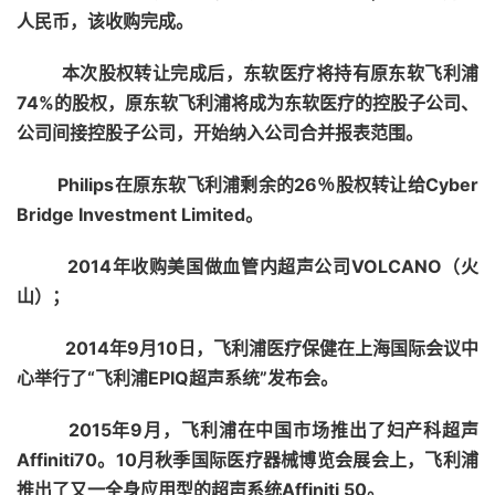
人民币，该收购完成。
本次股权转让完成后，东软医疗将持有原东软飞利浦
74%的股权，原东软飞利浦将成为东软医疗的控股子公司、
公司间接控股子公司，开始纳入公司合并报表范围。
Philips在原东软飞利浦剩余的26％股权转让给Cyber
Bridge Investment Limited。
2014年收购美国做血管内超声公司VOLCANO（火
山）；
2014年9月10日，飞利浦医疗保健在上海国际会议中
心举行了“飞利浦EPIQ超声系统”发布会。
2015年9月，飞利浦在中国市场推出了妇产科超声
Affiniti70。10月秋季国际医疗器械博览会展会上，飞利浦
推出了又一全身应用型的超声系统Affiniti 50。