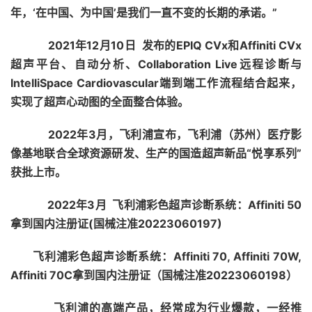
年，‘在中国、为中国’是我们一直不变的长期的承诺。”
2021年12月10日 发布的EPIQ CVx和Affiniti CVx
超声平台、自动分析、Collaboration Live远程诊断与
IntelliSpace Cardiovascular端到端工作流程结合起来，
实现了超声心动图的全面整合体验。
2022年3月，飞利浦宣布，飞利浦（苏州）医疗影
像基地联合全球资源研发、生产的国造超声新品“悦享系列”
获批上市。
2022年3月 飞利浦彩色超声诊断系统：Affiniti 50
拿到国内注册证(国械注准20223060197)
飞利浦彩色超声诊断系统：Affiniti 70, Affiniti 70W,
Affiniti 70C拿到国内注册证（国械注准20223060198）
飞利浦的高端产品，经常成为行业爆款，一经推