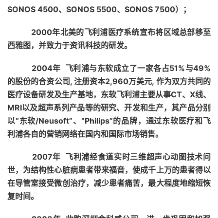
SONOS 4500、SONOS 5500、SONOS 7500）；
2000年北美的飞利浦医疗系统宣布将区域总部移至
西雅图，并致力于资讯科技的研发。
2004年
飞利浦与东软成立了一家各占51%与49%
的股份的合资公司
, 注册资本2,960万美元, 作为双方共同的
医疗设备研发及生产基地，东软飞利浦主要从事CT、X线、
MRI以及超声系列产品等的研究、开发和生产，其产品分别
以“东软/Neusoft”、“Philips”的品牌，通过东软医疗和飞
利浦各自的营销网络在国内和国际市场销售。
2007年 飞利浦经食道实时三维超声心动图技术问
世，为结构性心脏病患者带来福音，使成千上万的患者得以
在导管室接受微创治疗，减少患者痛苦
，最大程度地缩短恢
复时间。