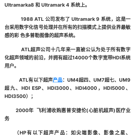
Ultramarka8 和 Ultramark 4 系统上。
1988 ATL 公司发布了 Ultramark 9 系统，这是一
台采用数字化信号处理并在所有的扫描模式上提供业界最敏
感的彩 色多普勒图像的超声系统。
ATL超声公司十几年来一直被公认为处于所有数字
化超声领域的前沿，并拥有超过14000个数字宽带HDI系统
用户。
ATL有以下超声
产品
：UM4超四、UM7超七、UM9
超九、HDI ESP、HDI3000、HDI4000，HDI5000、
HDI3500）；
2000年
飞利浦收购惠普安捷伦(心脏机超声)医疗业
务
（HP有以下超声产品：如尖端影像、影像之星、