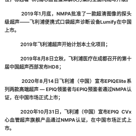
2019年1月底，NMPA批准了一款超清图像的探头
级超声——飞利浦便携式口袋超声诊断设备Lumify在中国
上市。
2019年飞利浦超声开始计划本土化项目；
2019年8月8日立秋，飞利浦医疗在成都召开的第十
届中国超声西部发布HD8；
2020年8月14日飞利浦（中国）宣布EPIQElite系
列两款高端超声 — EPIQ领鉴者与EPIQ预鉴者通过NMPA认
证，在中国市场正式上市；
2020年10月31日，飞利浦（中国）宣布EPIQ CVx
心血管超声旗舰产品通过NMPA认证，在中国市场正式上
市。