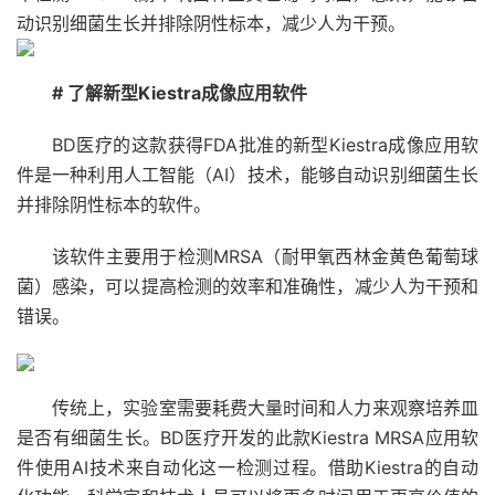
动识别细菌生长并排除阴性标本，减少人为干预。
# 了解新型Kiestra成像应用软件
BD医疗的这款获得FDA批准的新型Kiestra成像应用软
件是一种利用人工智能（AI）技术，能够自动识别细菌生长
并排除阴性标本的软件。
该软件主要用于检测MRSA（耐甲氧西林金黄色葡萄球
菌）感染，可以提高检测的效率和准确性，减少人为干预和
错误。
传统上，实验室需要耗费大量时间和人力来观察培养皿
是否有细菌生长。
BD医疗开发的此款Kiestra MRSA应用软
件使用AI技术来自动化这一检测过程
。借助Kiestra的自动