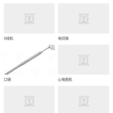
X线机
电切镜
口镜
心电图机