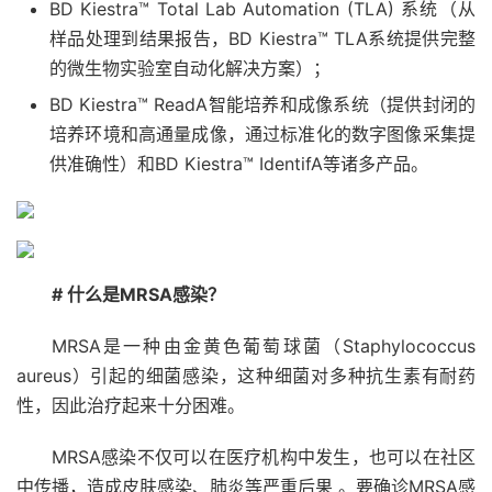
BD Kiestra™ Total Lab Automation (TLA) 系统（从
样品处理到结果报告，BD Kiestra™ TLA系统提供完整
的微生物实验室自动化解决方案）；
BD Kiestra™ ReadA智能培养和成像系统（提供封闭的
培养环境和高通量成像，通过标准化的数字图像采集提
供准确性）和BD Kiestra™ IdentifA等诸多产品。
# 什么是MRSA感染？
MRSA是一种由金黄色葡萄球菌（Staphylococcus
aureus）引起的细菌感染，这种细菌对多种抗生素有耐药
性，因此治疗起来十分困难。
MRSA感染不仅可以在医疗机构中发生，也可以在社区
中传播，造成皮肤感染、肺炎等严重后果 。要确诊MRSA感