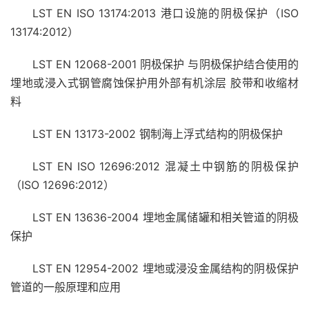
LST EN ISO 13174:2013 港口设施的阴极保护（ISO
13174:2012）
LST EN 12068-2001 阴极保护 与阴极保护结合使用的
埋地或浸入式钢管腐蚀保护用外部有机涂层 胶带和收缩材
料
LST EN 13173-2002 钢制海上浮式结构的阴极保护
LST EN ISO 12696:2012 混凝土中钢筋的阴极保护
（ISO 12696:2012）
LST EN 13636-2004 埋地金属储罐和相关管道的阴极
保护
LST EN 12954-2002 埋地或浸没金属结构的阴极保护
管道的一般原理和应用