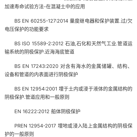
加速寿命试验方法-在混凝土中的应用
BS EN 60255-127:2014 量度继电器和保护装置.过/欠
电压保护的功能要求
BS ISO 15589-2:2012 石油,石化和天然气工业.管道运
输系统的阴极保护.近海海底管道
BS EN 17243:2020 对含有海水的金属储罐、结构、
设备和管道的内表面进行阴极保护
BS EN 12954:2001 埋于土内或浸于液体的金属结构的
阴极保护.管道应用和一般原则
EN 16222:2012 船体阴极保护
PREN 12954-2017 埋地或浸入陆上金属结构的阴极保
护的一般原则