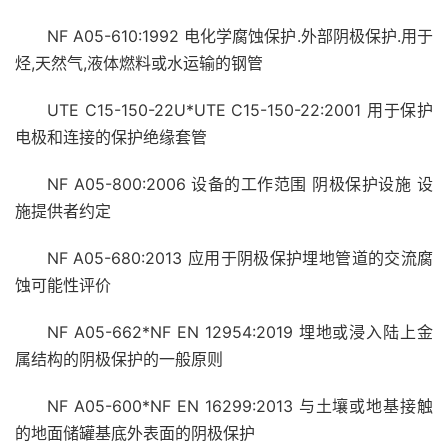
NF A05-610:1992 电化学腐蚀保护.外部阴极保护.用于
烃,天然气,液体燃料或水运输的钢管
UTE C15-150-22U*UTE C15-150-22:2001 用于保护
电极和连接的保护绝缘套管
NF A05-800:2006 设备的工作范围 阴极保护设施 设
施提供者约定
NF A05-680:2013 应用于阴极保护埋地管道的交流腐
蚀可能性评价
NF A05-662*NF EN 12954:2019 埋地或浸入陆上金
属结构的阴极保护的一般原则
NF A05-600*NF EN 16299:2013 与土壤或地基接触
的地面储罐基底外表面的阴极保护