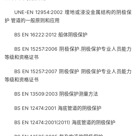
UNE-EN 12954:2002 埋地或浸没金属结构的阴极保
护 管道的一般原则和应用
BS EN 16222:2012 船体阴极保护
BS EN 15257:2006 阴极保护.阴极保护专业人员能力
等级和资格证书
BS EN 15257:2007 阴极保护 阴极保护专业人员能力
等级和资格证书
BS EN 13509:2003 阴极保护测量方法
BS EN 12474:2001 海底管道的阴极保护
BS EN 12474:2001(2011) 海底管道的阴极保护