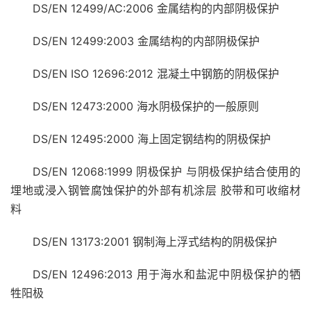
DS/EN 12499/AC:2006 金属结构的内部阴极保护
DS/EN 12499:2003 金属结构的内部阴极保护
DS/EN ISO 12696:2012 混凝土中钢筋的阴极保护
DS/EN 12473:2000 海水阴极保护的一般原则
DS/EN 12495:2000 海上固定钢结构的阴极保护
DS/EN 12068:1999 阴极保护 与阴极保护结合使用的
埋地或浸入钢管腐蚀保护的外部有机涂层 胶带和可收缩材
料
DS/EN 13173:2001 钢制海上浮式结构的阴极保护
DS/EN 12496:2013 用于海水和盐泥中阴极保护的牺
牲阳极