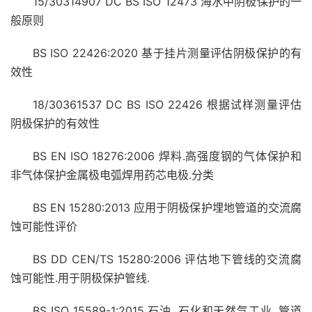
15/30314907 DC BS ISO 12473 海水中阴极保护的一
般原则
BS ISO 22426:2020 基于挂片测量评估阴极保护的有
效性
18/30361537 DC BS ISO 22426 根据试样测量评估
阴极保护的有效性
BS EN ISO 18276:2006 焊料.高强度钢的气体保护和
非气体保护金属极电弧焊用药芯电极.分类
BS EN 15280:2013 应用于阴极保护埋地管道的交流腐
蚀可能性评价
BS DD CEN/TS 15280:2006 评估地下管线的交流腐
蚀可能性.用于阴极保护管线.
BS ISO 15589-1:2015 石油, 石化和天然气工业. 管道