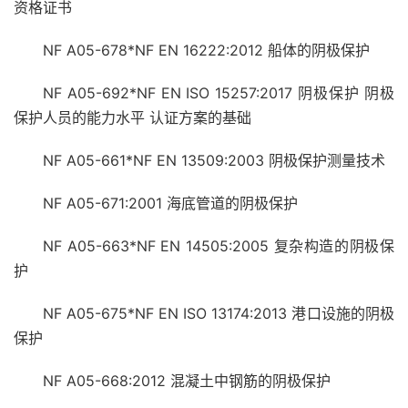
资格证书
NF A05-678*NF EN 16222:2012 船体的阴极保护
NF A05-692*NF EN ISO 15257:2017 阴极保护 阴极
保护人员的能力水平 认证方案的基础
NF A05-661*NF EN 13509:2003 阴极保护测量技术
NF A05-671:2001 海底管道的阴极保护
NF A05-663*NF EN 14505:2005 复杂构造的阴极保
护
NF A05-675*NF EN ISO 13174:2013 港口设施的阴极
保护
NF A05-668:2012 混凝土中钢筋的阴极保护