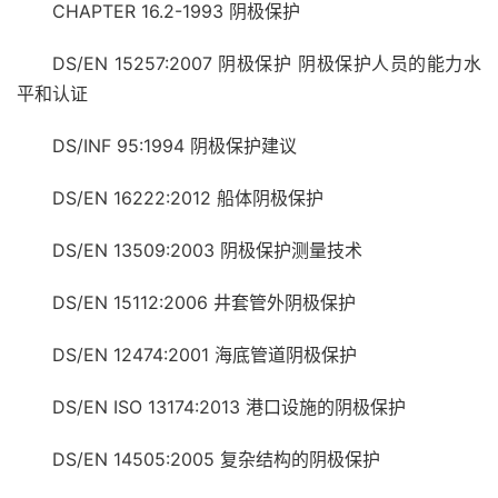
CHAPTER 16.2-1993 阴极保护
DS/EN 15257:2007 阴极保护 阴极保护人员的能力水
平和认证
DS/INF 95:1994 阴极保护建议
DS/EN 16222:2012 船体阴极保护
DS/EN 13509:2003 阴极保护测量技术
DS/EN 15112:2006 井套管外阴极保护
DS/EN 12474:2001 海底管道阴极保护
DS/EN ISO 13174:2013 港口设施的阴极保护
DS/EN 14505:2005 复杂结构的阴极保护