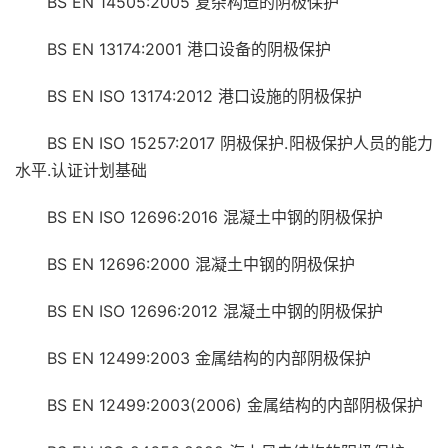
BS EN 14505:2005 复杂构造的阴极保护
BS EN 13174:2001 港口设备的阴极保护
BS EN ISO 13174:2012 港口设施的阴极保护
BS EN ISO 15257:2017 阴极保护.阳极保护人员的能力
水平.认证计划基础
BS EN ISO 12696:2016 混凝土中钢的阴极保护
BS EN 12696:2000 混凝土中钢的阴极保护
BS EN ISO 12696:2012 混凝土中钢的阴极保护
BS EN 12499:2003 金属结构的内部阴极保护
BS EN 12499:2003(2006) 金属结构的内部阴极保护