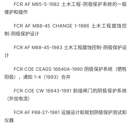
FCR AF M85-5-1982 土木工程-阴极保护系统的一般
维护和操作
FCR AF M88-45 CHANGE 1-1986 土木工程腐蚀控
制-阴极保护设计
FCR AF M88-45-1983 土木工程腐蚀控制-阴极保护设
计
FCR COE CEAGS 16640A-1990 阴极保护系统（牺牲
阳极），通知 1-4（1993）合并
FCR COE CW 16643-1991 斜接闸门的阴极保护系统
（外加电流）
FCR AF P88-27-1981 设施设计和规划阴极保护测试和
仪器