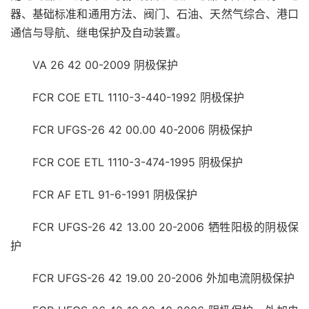
器、基础标准和通用方法、阀门、石油、天然气综合、港口
通信与导航、继电保护及自动装置。
VA 26 42 00-2009 阴极保护
FCR COE ETL 1110-3-440-1992 阴极保护
FCR UFGS-26 42 00.00 40-2006 阴极保护
FCR COE ETL 1110-3-474-1995 阴极保护
FCR AF ETL 91-6-1991 阴极保护
FCR UFGS-26 42 13.00 20-2006 牺牲阳极的阴极保
护
FCR UFGS-26 42 19.00 20-2006 外加电流阴极保护