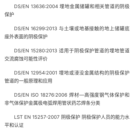
DS/EN 13636:2004 埋地金属储罐和相关管道的阴极
保护
DS/EN 16299:2013 与土壤或地基接触的地上储罐底
座外表面的阴极保护
DS/EN 15280:2013 适用于阴极保护管道的埋地管道
交流腐蚀可能性评价
DS/EN 12954:2001 埋地或浸没金属结构的阴极保护
管道的一般原理和应用
DS/EN ISO 18276:2006 焊材—高强度钢气体保护和
非气体保护金属极电弧焊用管状药芯焊条分类
LST EN 15257-2007 阴极保护 阴极保护人员的能力水
平和认证