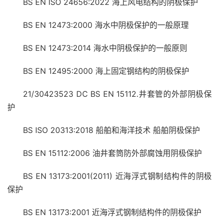
BS EN ISO 24656:2022 海上风电结构的阴极保护
BS EN 12473:2000 海水中阴极保护的一般原理
BS EN 12473:2014 海水中阴极保护的一般原则
BS EN 12495:2000 海上固定钢结构的阴极保护
21/30423523 DC BS EN 15112.井套管的外部阴极保
护
BS ISO 20313:2018 船舶和海洋技术 船舶阴极保护
BS EN 15112:2006 油井套筒防外部腐蚀用阴极保护
BS EN 13173:2001(2011) 近海浮式钢制结构件的阴极
保护
BS EN 13173:2001 近海浮式钢制结构件的阴极保护