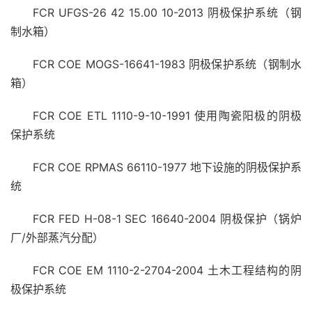
FCR UFGS-26 42 15.00 10-2013 阴极保护系统（钢
制水箱）
FCR COE MOGS-16641-1983 阴极保护系统（钢制水
箱）
FCR COE ETL 1110-9-10-1991 使用陶瓷阳极的阴极
保护系统
FCR COE RPMAS 66110-1977 地下设施的阴极保护系
统
FCR FED H-08-1 SEC 16640-2004 阴极保护（锅炉
厂/外部蒸汽分配）
FCR COE EM 1110-2-2704-2004 土木工程结构的阴
极保护系统