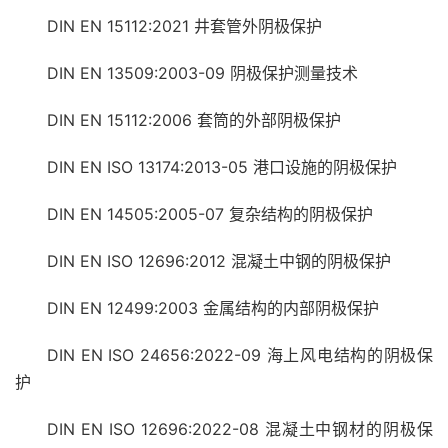
DIN EN 15112:2021 井套管外阴极保护
DIN EN 13509:2003-09 阴极保护测量技术
DIN EN 15112:2006 套筒的外部阴极保护
DIN EN ISO 13174:2013-05 港口设施的阴极保护
DIN EN 14505:2005-07 复杂结构的阴极保护
DIN EN ISO 12696:2012 混凝土中钢的阴极保护
DIN EN 12499:2003 金属结构的内部阴极保护
DIN EN ISO 24656:2022-09 海上风电结构的阴极保
护
DIN EN ISO 12696:2022-08 混凝土中钢材的阴极保