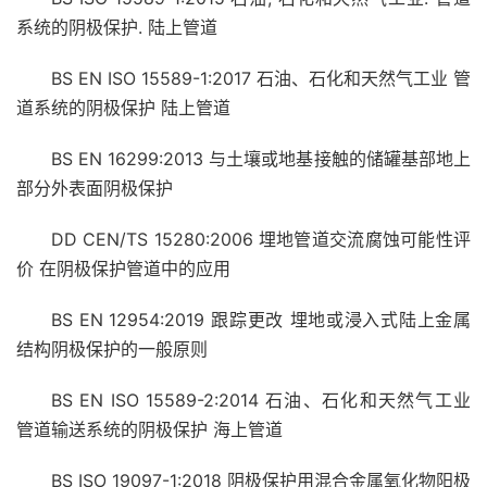
系统的阴极保护. 陆上管道
BS EN ISO 15589-1:2017 石油、石化和天然气工业 管
道系统的阴极保护 陆上管道
BS EN 16299:2013 与土壤或地基接触的储罐基部地上
部分外表面阴极保护
DD CEN/TS 15280:2006 埋地管道交流腐蚀可能性评
价 在阴极保护管道中的应用
BS EN 12954:2019 跟踪更改 埋地或浸入式陆上金属
结构阴极保护的一般原则
BS EN ISO 15589-2:2014 石油、石化和天然气工业
管道输送系统的阴极保护 海上管道
BS ISO 19097-1:2018 阴极保护用混合金属氧化物阳极