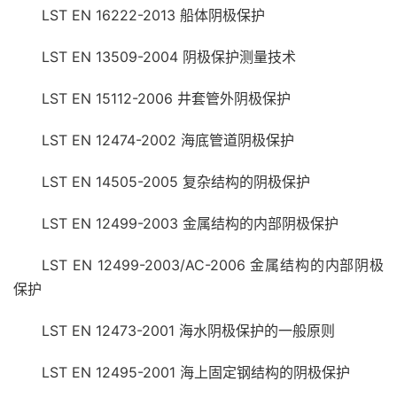
LST EN 16222-2013 船体阴极保护
LST EN 13509-2004 阴极保护测量技术
LST EN 15112-2006 井套管外阴极保护
LST EN 12474-2002 海底管道阴极保护
LST EN 14505-2005 复杂结构的阴极保护
LST EN 12499-2003 金属结构的内部阴极保护
LST EN 12499-2003/AC-2006 金属结构的内部阴极
保护
LST EN 12473-2001 海水阴极保护的一般原则
LST EN 12495-2001 海上固定钢结构的阴极保护