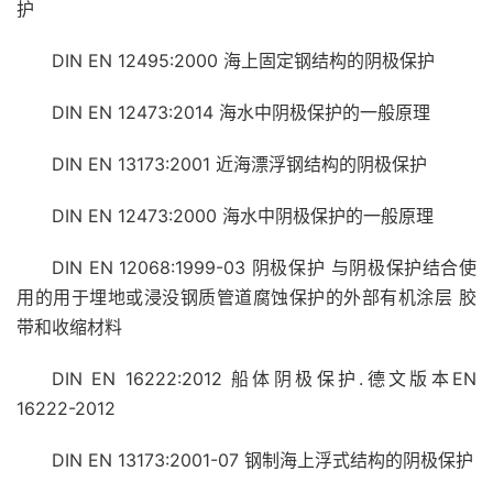
护
DIN EN 12495:2000 海上固定钢结构的阴极保护
DIN EN 12473:2014 海水中阴极保护的一般原理
DIN EN 13173:2001 近海漂浮钢结构的阴极保护
DIN EN 12473:2000 海水中阴极保护的一般原理
DIN EN 12068:1999-03 阴极保护 与阴极保护结合使
用的用于埋地或浸没钢质管道腐蚀保护的外部有机涂层 胶
带和收缩材料
DIN EN 16222:2012 船体阴极保护.德文版本EN
16222-2012
DIN EN 13173:2001-07 钢制海上浮式结构的阴极保护