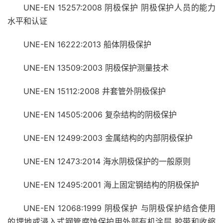
UNE-EN 15257:2008 阴极保护 阴极保护人员的能力
水平和认证
UNE-EN 16222:2013 船体阴极保护
UNE-EN 13509:2003 阴极保护测量技术
UNE-EN 15112:2008 井套管外阴极保护
UNE-EN 14505:2006 复杂结构的阴极保护
UNE-EN 12499:2003 金属结构的内部阴极保护
UNE-EN 12473:2014 海水阴极保护的一般原则
UNE-EN 12495:2001 海上固定钢结构的阴极保护
UNE-EN 12068:1999 阴极保护 与阴极保护结合使用
的埋地或浸入式钢管腐蚀保护用外部有机涂层 胶带和收缩