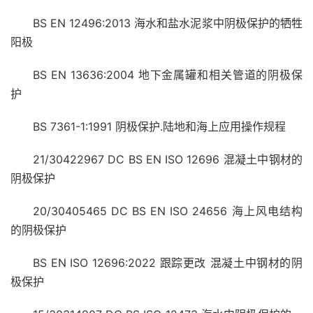
BS EN 12496:2013 海水和盐水泥浆中阴极保护的牺牲
阳极
BS EN 13636:2004 地下金属罐和相关管道的阴极保
护
BS 7361-1:1991 阴极保护.陆地和海上应用操作规程
21/30422967 DC BS EN ISO 12696 混凝土中钢材的
阴极保护
20/30405465 DC BS EN ISO 24656 海上风电结构
的阴极保护
BS EN ISO 12696:2022 跟踪更改 混凝土中钢材的阴
极保护