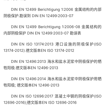
DIN EN 12499 Berichtigung 1:2006 金属结构的内部
阴极保护.勘误到 DIN EN 12499:2003-07
DIN EN 12499 Berichtigung 1:2006-08 金属结构的
内部阴极保护 DIN EN 12499:2003-07 勘误表
DIN EN ISO 13174:2013 港口设施的阴极保护(ISO
13174-2012).德文版本EN ISO 13174-2012
DIN EN 12496:2013 海水和盐水泥浆中阴极保护的牺
牲阳极.德文版本EN 12496-2013
DIN EN 12496:2014 海水和盐水泥浆中阴极保护用牺
牲阳极; 德文版本EN 12496-2013
DIN EN ISO 12696:2017 混凝土中钢的阴极保护(ISO
12696-2016);德文版本EN ISO 12696-2016