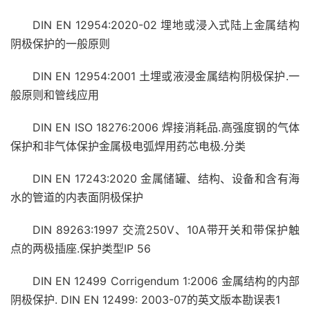
DIN EN 12954:2020-02 埋地或浸入式陆上金属结构
阴极保护的一般原则
DIN EN 12954:2001 土埋或液浸金属结构阴极保护.一
般原则和管线应用
DIN EN ISO 18276:2006 焊接消耗品.高强度钢的气体
保护和非气体保护金属极电弧焊用药芯电极.分类
DIN EN 17243:2020 金属储罐、结构、设备和含有海
水的管道的内表面阴极保护
DIN 89263:1997 交流250V、10A带开关和带保护触
点的两极插座.保护类型IP 56
DIN EN 12499 Corrigendum 1:2006 金属结构的内部
阴极保护. DIN EN 12499: 2003-07的英文版本勘误表1