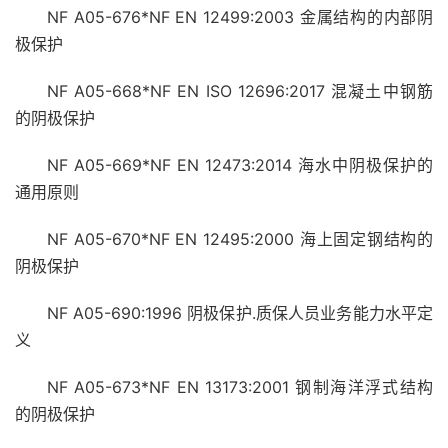
NF A05-676*NF EN 12499:2003 金属结构的内部阴
极保护
NF A05-668*NF EN ISO 12696:2017 混凝土中钢筋
的阴极保护
NF A05-669*NF EN 12473:2014 海水中阴极保护的
通用原则
NF A05-670*NF EN 12495:2000 海上固定钢结构的
阴极保护
NF A05-690:1996 阴极保护.质保人员业务能力水平定
义
NF A05-673*NF EN 13173:2001 钢制海洋浮式结构
的阴极保护