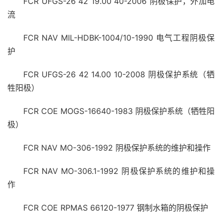
FCR UFGS-26 42 19.00 40-2006 阴极保护，外加电
流
FCR NAV MIL-HDBK-1004/10-1990 电气工程阴极保
护
FCR UFGS-26 42 14.00 10-2008 阴极保护系统（牺
牲阳极）
FCR COE MOGS-16640-1983 阴极保护系统（牺牲阳
极）
FCR NAV MO-306-1992 阴极保护系统的维护和操作
FCR NAV MO-306.1-1992 阴极保护系统的维护和操
作
FCR COE RPMAS 66120-1977 钢制水箱的阴极保护