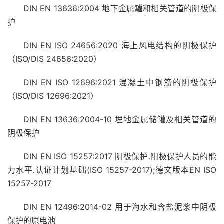
DIN EN 13636:2004 地下金属罐和相关管道的阴极保
护
DIN EN ISO 24656:2020 海上风电结构的阴极保护
（ISO/DIS 24656:2020）
DIN EN ISO 12696:2021 混凝土中钢筋的阴极保护
（ISO/DIS 12696:2021）
DIN EN 13636:2004-10 埋地金属储罐及相关管道的
阴极保护
DIN EN ISO 15257:2017 阴极保护.阳极保护人员的能
力水平.认证计划基础(ISO 15257-2017);德文版本EN ISO
15257-2017
DIN EN 12496:2014-02 用于海水和含盐泥浆中阴极
保护的原电池