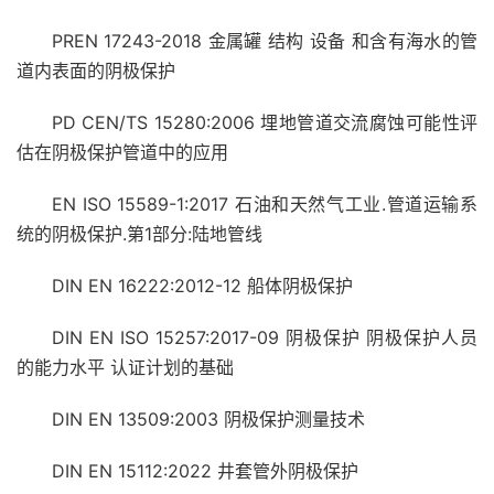
PREN 17243-2018 金属罐 结构 设备 和含有海水的管
道内表面的阴极保护
PD CEN/TS 15280:2006 埋地管道交流腐蚀可能性评
估在阴极保护管道中的应用
EN ISO 15589-1:2017 石油和天然气工业.管道运输系
统的阴极保护.第1部分:陆地管线
DIN EN 16222:2012-12 船体阴极保护
DIN EN ISO 15257:2017-09 阴极保护 阴极保护人员
的能力水平 认证计划的基础
DIN EN 13509:2003 阴极保护测量技术
DIN EN 15112:2022 井套管外阴极保护