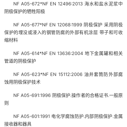
NF A05-672*NF EN 12496:2013 海水和盐水泥浆中
阴极保护的牺牲阳极
NF A05-677*NF EN 12068:1999 阴极保护 采用阴极
保护的埋没或浸入的钢管防腐的外部有机涂层 带子和可收
缩材料
NF A05-614*NF EN 13636:2004 地下金属罐和相关
管道的阴极保护
NF A05-623*NF EN 15112:2006 油井套筒防外部腐
蚀用阴极保护技术
NF A05-691:1996 阴极保护.操作者的合格证书.一般原
则
NF A05-601:1991 电化学腐蚀防护.内部阴极保护.金属
接收器和器具