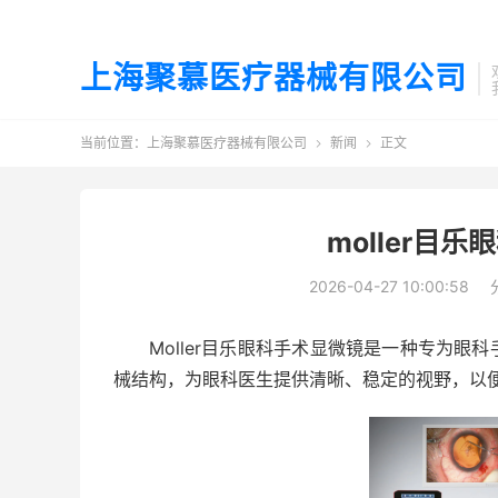
上海聚慕医疗器械有限公司
当前位置：
上海聚慕医疗器械有限公司
新闻
正文


moller目
2026-04-27 10:00:58
Moller目乐眼科手术显微镜是一种专为
械结构，为眼科医生提供清晰、稳定的视野，以