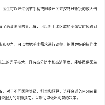
便，医生可以通过调节手柄或脚踏开关来控制显微镜的放大倍
微镜配备了高清晰度的显示屏，可以将手术区域的图像实时传输到
距离和视角，可以根据手术需求进行调整，提供更好的操作体
镜采用先进的光学技术，具有高分辨率和高清晰度，能够提供医生
，对于不同医院等级、科室和预算，选择合适的Moller目
有说服力的采购指南，以帮助您做出明智的决策。