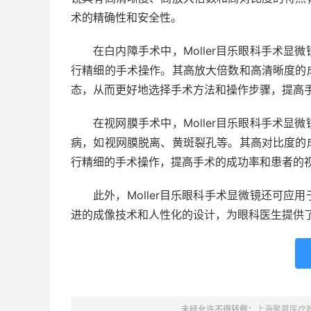
术的精确性和安全性。
在白内障手术中，Moller目乐眼科手术
行精细的手术操作。其高放大倍数和高清晰度的
态，从而更好地选择手术方法和操作步骤，提高
在视网膜手术中，Moller目乐眼科手术
病，如视网膜脱离、黄斑裂孔等。其高对比度的
行精细的手术操作，提高手术的成功率和患者的
此外，Moller目乐眼科手术显微镜还可
进的成像技术和人性化的设计，为眼科医生提供
未经允许不得转载：
上海聚慕医疗