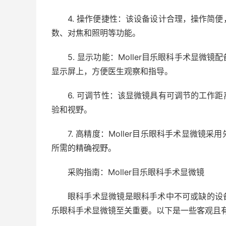
4. 操作便捷性：该设备设计合理，操作简
数、对焦和照明等功能。
5. 显示功能：Moller目乐眼科手术显
显示屏上，方便医生观察和指导。
6. 可调节性：该显微镜具有可调节的工作
验和视野。
7. 高精度：Moller目乐眼科手术显微
所需的精确视野。
采购指南：Moller目乐眼科手术显微镜
眼科手术显微镜是眼科手术中不可或缺的设备
乐眼科手术显微镜至关重要。以下是一些客观且