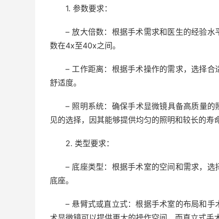
1. 参数要求：
– 放大倍数：根据手术需求和医生的经验
数在4x至40x之间。
– 工作距离：根据手术操作的需求，选择
舒适度。
– 照明系统：确保手术显微镜具备高质量的
见的选择，因其能够提供均匀的照明和较长的寿
2. 类型要求：
– 底座类型：根据手术室的空间和需求，
底座。
– 悬臂式或直立式：根据手术室的布局和
术显微镜可以提供更大的操作空间，而直立式手