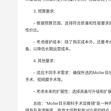
3. 预算要求：
– 根据预算范围，选择符合质量和性能要求的
性价比。
– 考虑维护成本：除了购买成本外，还要
备，以降低长期运营成本。
4. 其他要求：
– 适应不同手术需求：确保所选的Molle
手术、视网膜手术等。
– 考虑未来的扩展性：选择具备可升级和扩
总结：“Moller目乐眼科手术显微镜”是
镜具有高清晰度、高放大倍数和高对比度的特点