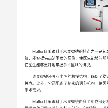
Moller目乐眼科手术显微镜的特点之一
统，能够提供高清晰度的图像，使医生能够清晰
使医生能够更好地掌握手术区域的情况。
该显微镜还具有出色的机械结构，确保了稳
特点。此外，它还配备了精密的调节机构，使医
手术需求。
Moller目乐眼科手术显微镜由多个组成