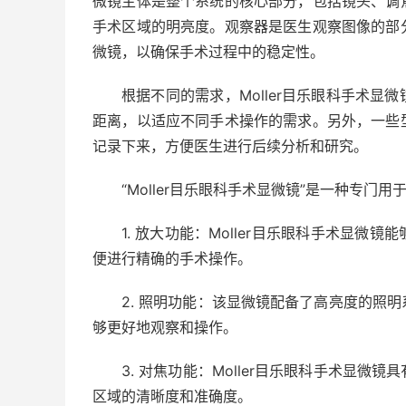
微镜主体是整个系统的核心部分，包括镜头、调
手术区域的明亮度。观察器是医生观察图像的部
微镜，以确保手术过程中的稳定性。
根据不同的需求，Moller目乐眼科手术
距离，以适应不同手术操作的需求。另外，一些
记录下来，方便医生进行后续分析和研究。
“Moller目乐眼科手术显微镜”是一种专
1. 放大功能：Moller目乐眼科手术显
便进行精确的手术操作。
2. 照明功能：该显微镜配备了高亮度的照
够更好地观察和操作。
3. 对焦功能：Moller目乐眼科手术显
区域的清晰度和准确度。