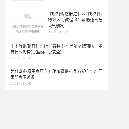
呼吸机传感器是什么呼吸机保
姆级入门教程 3：辅助通气与
吸气触发
2026-05-07
手术导航都有什么牌子骨科手术导航系统辅助手术
有什么优势(更准确、更安全)
2026-05-07
为什么必须用负压车奔驰威霆监护型救护车生产厂
家配负压设备
2026-05-08