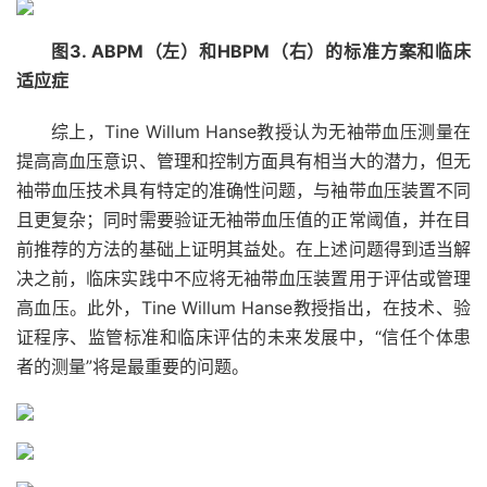
图3. ABPM（左）和HBPM（右）的标准方案和临床
适应症
综上，Tine Willum Hanse教授认为无袖带血压测量在
提高高血压意识、管理和控制方面具有相当大的潜力，但无
袖带血压技术具有特定的准确性问题，与袖带血压装置不同
且更复杂；同时需要验证无袖带血压值的正常阈值，并在目
前推荐的方法的基础上证明其益处。在上述问题得到适当解
决之前，临床实践中不应将无袖带血压装置用于评估或管理
高血压。此外，Tine Willum Hanse教授指出，在技术、验
证程序、监管标准和临床评估的未来发展中，“信任个体患
者的测量”将是最重要的问题。