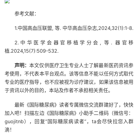
参考文献：
1.中国高血压联盟, 等. 中华高血压杂志,2024,32(1):1-8.
2.中华医学会器官移植学分会, 等. 器官移
植.2024,15(7):509-532.
声明：
本文仅供医疗卫生专业人士了解最新医药资讯参
考使用，不代表本平台观点。该等信息不能以任何方式取代
专业的医疗指导，也不应被视为诊疗建议，如果该信息被用
于资讯以外的目的，本站及作者不承担相关责任。
最新《国际糖尿病》读者专属微信交流群建好了，快快
加入吧！扫描左边《国际糖尿病》小助手二维码（微信号：
guojitnb
），回复“国际糖尿病读者”，ta会尽快拉您入群
滴！