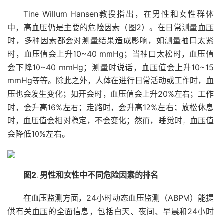
Tine Willum Hansen教授指出，在男性和女性群体
中，高血压仍是主要的危险因素（图2）。在日常测量血压
时，多种因素都会对测量结果造成影响，如测量袖口太紧
时，血压值会上升10~40 mmHg；当袖口太松时，血压值
会下降10~40 mmHg；测量时说话，血压值会上升10~15
mmHg等等。除此之外，人体在进行日常活动或工作时，血
压也会发生变化；如开会时，血压值会上升20%左右；工作
时，会升高16%左右；走路时，会升高12%左右；放松休息
时，血压值会相对稳定，不会变化；然而，睡觉时，血压值
会降低10%左右。
图2. 男性和女性中不同危险因素的排名
在血压监测方面，24小时动态血压监测（ABPM）能提
供有关血压的全面信息，包括白天、夜间、早晨和24小时