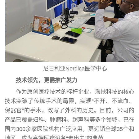
尼日利亚Nordica医学中心
技术领先，更需推广发力
作为原创医疗技术的标杆企业，海扶科技的核心
技术突破了传统手术的局限，实现“不开、不流血、
保器官”的手术，改写了外科的历史。目前，公司的
产品已覆盖妇科、肿瘤科、超声科等多个领域，已在
国内300余家医院机构广泛应用，更远销全球35个和
地区，成为高端医疗设备“走出去”的典范。