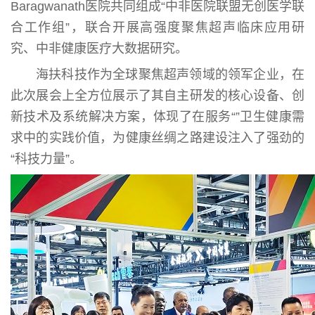
Baragwanath医院共同组成“中非医院联盟无创医学联
合工作组”，联合开展高强度聚焦超声临床应用研
究、中非健康医疗大数据研究。
海扶科技作为全球聚焦超声领域的领军企业，在
此次展会上全方位展示了其自主研发的核心设备、创
新技术及系统解决方案，体现了在服务“”卫生健康需
求中的实践价值，为健康丝绸之路建设注入了强劲的
“科技力量”。