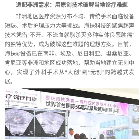
适配非洲需求：用原创技术破解当地诊疗难题
非洲地区医疗资源分布不均、传统手术面临设备
短缺、术后护理压力大等挑战。海扶科技的聚焦超声
技术凭借“不开、不流血就能杀灭多种实体良恶肿瘤”
的独特优势，成为破解这些难题的理想方案。目前，
海扶®设备已在南非、埃及、尼日利亚、坦桑尼亚、
肯尼亚等非洲和地区成功落地，帮助当地建立无创中
心，实现了外科手术从“大创”到“无创”的跨越式发
展。