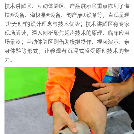
技术讲解区、互动体验区。产品展示区重点陈列了海
扶®设备、海极星®设备、韵产康®设备等，直观呈现
其“无创”的设计理念与技术优势；技术讲解区有专家
现场解读，深入剖析聚焦超声技术的原理、临床应用
场景及；互动体验区则借助模拟操作、视频演示、亲
身体验等形式，让参观者沉浸式感受原创技术的魅
力。