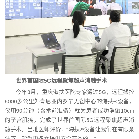
世界首国际5G远程聚焦超声消融手术
今年3月，重庆海扶医院专家通过5G，远程操控
8000多公里外肯尼亚内罗毕无创中心的海扶®设备，
仅用90分钟（含术前准备）就为患者成功消融10cm
的子宫肌瘤，完成了世界首国际5G远程聚焦超声消
融手术。当地医师评价：“海扶®设备让我们在有限条
件下，能为更多女提供安全高效的。”