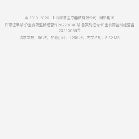
© 2010-2026
上海聚慕医疗器械有限公司
网站地图
许可证编号:沪宝食药监械经营许20220040号;备案凭证号:沪宝食药监械经营备
20220059号
请求次数：56 次，加载用时：1.259 秒，内存占用：5.32 MB