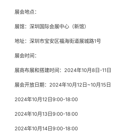
展会地点：
展馆：深圳国际会展中心（新馆）
地址：深圳市宝安区福海街道展城路1号
展会时间：
展商布展和搭建时间：2024年10月8日-11日
展会开放日期：2024年10月12日~10月15日
2024年10月12日9:00-18:00
2024年10月13日9:00-18:00
2024年10月14日9:00-18:00