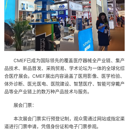
CMEF已成为国际领先的覆盖医疗器械全产业链、集产
品技术、新品首发、采购贸易、学术论坛为一体的全球化综
合医疗展会。CMEF展出内容涵盖了医用影像、医学检验、
体外诊断、医光医电、医院建设、智慧医疗、智能可穿戴产
品等全产业链上的数万种产品技术与服务。
展会门票：
本次展会门票实行预登记制，观众需通过网站或指定渠
道进行门票申请，凭借身份证和电子门票参观。