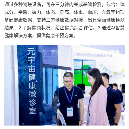
通过多种物联设备，可在三分钟内完成基础检测，包含：体
成分、平衡、握力、体态、身高、体重、血压、血氧等14项
基础健康数据，支持三方健康数据对接，出具全面健康检测
结果；2.了解健康状况，给出健康综合评估。3.通过AI智慧
健康解决方案，提供健康干预方案。