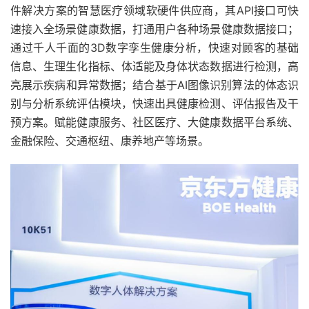
件解决方案的智慧医疗领域软硬件供应商，其API接口可快
速接入全场景健康数据，打通用户各种场景健康数据接口；
通过千人千面的3D数字孪生健康分析，快速对顾客的基础
信息、生理生化指标、体适能及身体状态数据进行检测，高
亮展示疾病和异常数据；结合基于AI图像识别算法的体态识
别与分析系统评估模块，快速出具健康检测、评估报告及干
预方案。赋能健康服务、社区医疗、大健康数据平台系统、
金融保险、交通枢纽、康养地产等场景。