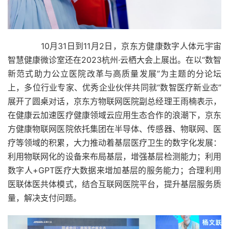
10月31日到11月2日，京东方健康数字人体元宇宙
智慧健康微诊室还在2023杭州·云栖大会上展出。在以“数智
新范式助力公立医院改革与高质量发展”为主题的分论坛
上，多位行业专家、优秀企业伙伴共同就“数智医疗新业态”
展开了圆桌对话，京东方物联网医院副总经理王雨楠表示，
在健康云加速医疗健康领域云应用生态合作的浪潮下，京东
方健康物联网医院依托集团在半导体、传感器、物联网、医
疗等领域的积累，大力推动着基层医疗卫生的数字化发展：
利用物联网化的设备来布局基层，增强基层检测能力；利用
数字人+GPT医疗大数据来增加基层的服务能力；合理利用
医联体医共体模式，结合互联网医院平台，提升基层服务质
量，解决支付问题。