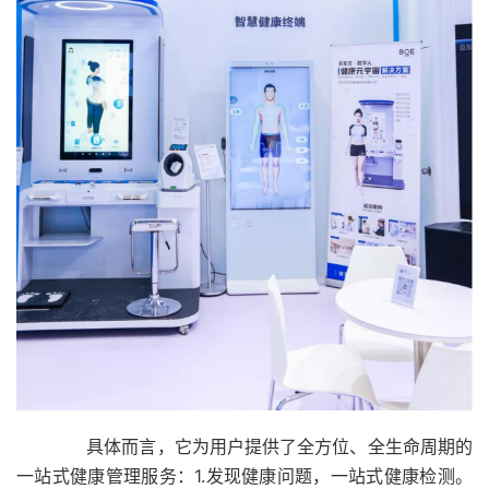
具体而言，它为用户提供了全方位、全生命周期的
一站式健康管理服务：1.发现健康问题，一站式健康检测。