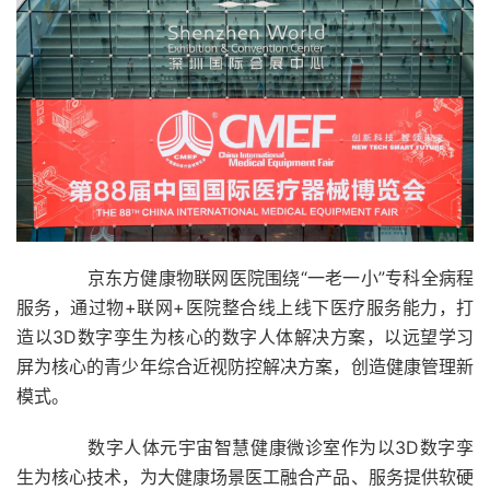
京东方健康物联网医院围绕“一老一小”专科全病程
服务，通过物+联网+医院整合线上线下医疗服务能力，打
造以3D数字孪生为核心的数字人体解决方案，以远望学习
屏为核心的青少年综合近视防控解决方案，创造健康管理新
模式。
数字人体元宇宙智慧健康微诊室作为以3D数字孪
生为核心技术，为大健康场景医工融合产品、服务提供软硬