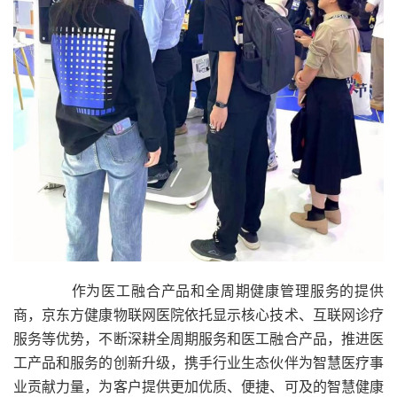
作为医工融合产品和全周期健康管理服务的提供
商，京东方健康物联网医院依托显示核心技术、互联网诊疗
服务等优势，不断深耕全周期服务和医工融合产品，推进医
工产品和服务的创新升级，携手行业生态伙伴为智慧医疗事
业贡献力量，为客户提供更加优质、便捷、可及的智慧健康