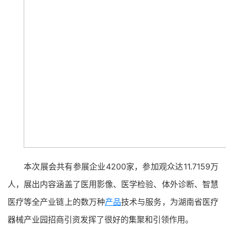
本次展会共有参展企业4200家，参加观众达11.7159万
人，展出内容涵盖了医用影像、医学检验、体外诊断、智慧
医疗等全产业链上的数万种
产品
技术与服务，为湖南省医疗
器械产业园招商引资发挥了很好的集聚和引领作用。