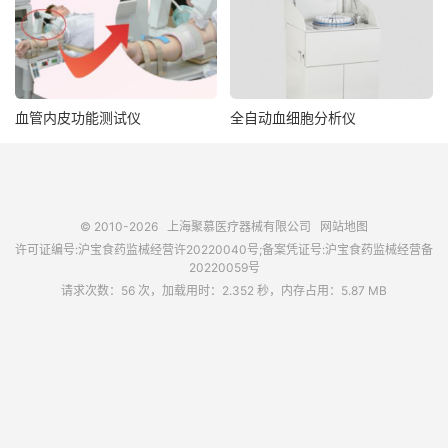
血管内皮功能测试仪
全自动血细胞分析仪
© 2010-2026
上海聚慕医疗器械有限公司
网站地图
许可证编号:沪宝食药监械经营许20220040号;备案凭证号:沪宝食药监械经营备
20220059号
请求次数：56 次，加载用时：2.352 秒，内存占用：5.87 MB