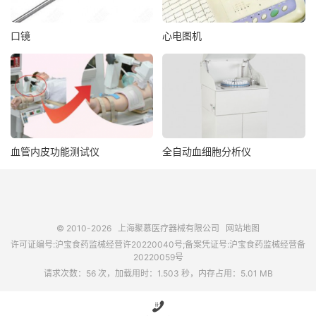
口镜
心电图机
血管内皮功能测试仪
全自动血细胞分析仪
© 2010-2026
上海聚慕医疗器械有限公司
网站地图
许可证编号:沪宝食药监械经营许20220040号;备案凭证号:沪宝食药监械经营备
20220059号
请求次数：56 次，加载用时：1.503 秒，内存占用：5.01 MB
