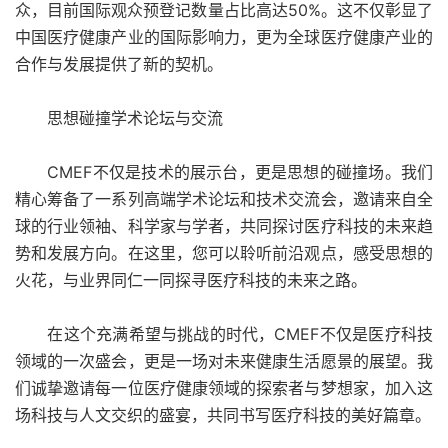
众，目前国际观众预登记数量占比高达50%。这不仅彰显了
中国医疗健康产业的国际影响力，更为全球医疗健康产业的
合作与发展提供了新的契机。
思想碰撞学术论坛与交流
CMEF不仅是技术的展示台，更是思想的碰撞场。我们
精心筹备了一系列高端学术论坛和技术交流会，邀请来自全
球的行业领袖、科学家与学者，共同探讨医疗科技的未来趋
势和发展方向。在这里，您可以聆听前沿观点，感受思想的
火花，与业界同仁一同探寻医疗科技的未来之路。
在这个充满希望与挑战的时代，CMEF不仅是医疗科技
领域的一次盛会，更是一场对未来健康生活愿景的展望。我
们诚挚邀请每一位医疗健康领域的探索者与梦想家，加入这
场科技与人文交织的盛宴，共同书写医疗科技的美好篇章。