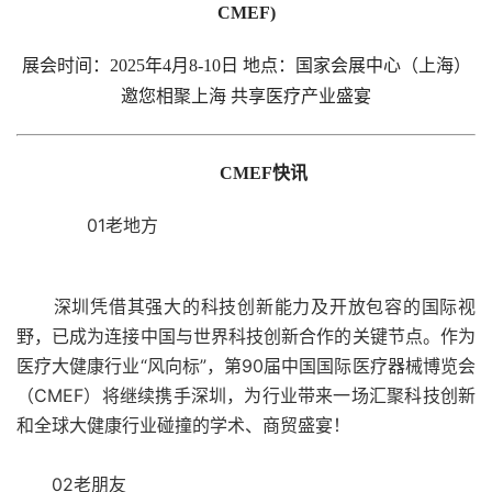
CMEF)
展会时间：2025年4月8-10日 地点：国家会展中心（上海）
邀您相聚上海 共享医疗产业盛宴
CMEF快讯
01老地方
深圳凭借其强大的科技创新能力及开放包容的国际视
野，已成为连接中国与世界科技创新合作的关键节点。作为
医疗大健康行业“风向标”，第90届中国国际医疗器械博览会
（CMEF）将继续携手深圳，为行业带来一场汇聚科技创新
和全球大健康行业碰撞的学术、商贸盛宴！
02老朋友