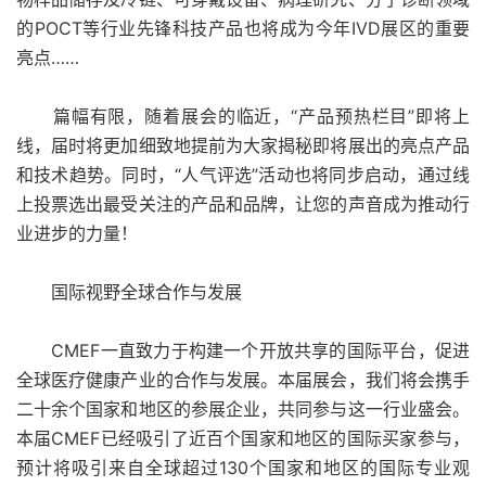
的POCT等行业先锋科技产品也将成为今年IVD展区的重要
亮点……
篇幅有限，随着展会的临近，“产品预热栏目”即将上
线，届时将更加细致地提前为大家揭秘即将展出的亮点产品
和技术趋势。同时，“人气评选”活动也将同步启动，通过线
上投票选出最受关注的产品和品牌，让您的声音成为推动行
业进步的力量！
国际视野全球合作与发展
CMEF一直致力于构建一个开放共享的国际平台，促进
全球医疗健康产业的合作与发展。本届展会，我们将会携手
二十余个国家和地区的参展企业，共同参与这一行业盛会。
本届CMEF已经吸引了近百个国家和地区的国际买家参与，
预计将吸引来自全球超过130个国家和地区的国际专业观