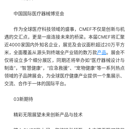
中国国际医疗器械博览会
作为全球医疗科技领域的盛事，CMEF不仅是创新与机
遇的交汇点，更是一座连接未来的桥梁。本届CMEF将汇聚
近4000家国内外知名企业，展览及会议面积超过20万平方
米，全面覆盖从源头到终端全产业链的数万款
产品
。展会不
仅将设立多个细分展区，同期还将举办如“医疗器械设计与
制造”，“智慧健康”，“应急救援”、“宠物健康”等一系列热点
领域的子品牌展会，为全球医疗健康产业提供一个集展示、
交流、合作于一体的国际平台。
03新期待
精彩无限展望未来创新产品与技术