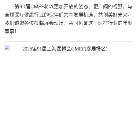
第90届CMEF将以更加开放的姿态、更广阔的视野，与
全球医疗健康行业的伙伴们共享发展机遇，共创美好未来。
我们诚邀各位莅临展会现场，共同见证这一医疗行业的年度
盛事！