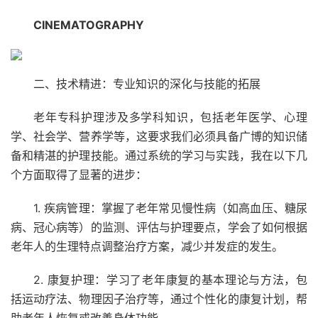
CINEMATOGRAPHY
二、技术精进：专业知识的深化与技能的拓展
老年专科护理涉及多学科知识，包括老年医学、心理
学、社会学、营养学等，这要求我们必须具备广博的知识储
备和精湛的护理技能。通过系统的学习与实践，我在以下几
个方面取得了显著的进步：
1. 疾病管理：掌握了老年常见慢性病（如高血压、糖尿
病、冠心病等）的监测、评估与护理要点，学会了如何根据
老年人的生理特点调整治疗方案，减少并发症的发生。
2. 康复护理：学习了老年康复的基本理论与方法，包
括运动疗法、物理因子治疗等，通过个性化的康复计划，帮