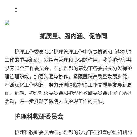
0
抓质量、强内涵、促协同
护理工作委员会是护理管理工作中负责协调和监督护理
工作的重要组织，发挥着管理和协调的作用，我院护理部共
设有13个工作委员会，在护理部的带领下各委员充分发挥护
理管理职能，加强沟通与协作，紧跟医院高质量发展步伐，
不断深化工作内涵，努力开创医院护理工作高质量发展新局
面。近期，护理礼仪委员会和护理科教研委员会开展了系列
活动，进一步推动了医院人文护理工作的开展。
护理科教研委员会
护理科教研委员会在护理部的领导下在推动护理科研与