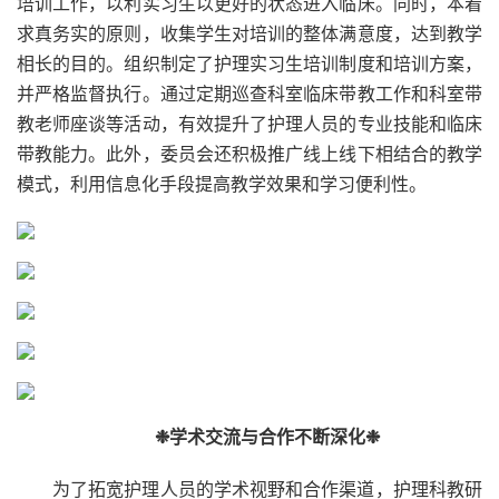
培训工作，以利实习生以更好的状态进入临床。同时，本着
求真务实的原则，收集学生对培训的整体满意度，达到教学
相长的目的。组织制定了护理实习生培训制度和培训方案，
并严格监督执行。通过定期巡查科室临床带教工作和科室带
教老师座谈等活动，有效提升了护理人员的专业技能和临床
带教能力。此外，委员会还积极推广线上线下相结合的教学
模式，利用信息化手段提高教学效果和学习便利性。
❉学术交流与合作不断深化❉
为了拓宽护理人员的学术视野和合作渠道，护理科教研