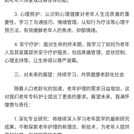
助老年人恢复或改善身体功能。
3. 心理照护：认识到心理健康对老年人生活质量的重
要性，学习了沟通技巧、情绪管理、认知行为疗法等心理干
预方法，有效缓解老年人的焦虑、抑郁情绪。
4. 安宁疗护：面对生命的终末期，我学习了如何为老年
人及其家属提供安宁疗护服务，包括疼痛管理、症状控制、
心理支持等，让生命得以尊严谢幕。
三、对未来的展望：持续学习，共筑健康老龄化社会
随着人口老龄化的加速，老年护理的需求日益增加，这
对我们老年专科护士提出了更高的要求。展望未来，我满怀
憧憬与责任：
1. 深化专业研究：将继续深入学习老年医学的最新研究
成果，不断探索老年护理的新理念、新技术，为老年人提供