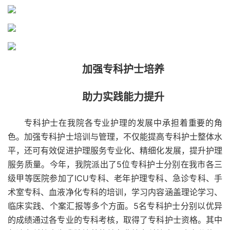
加强专科护士培养
助力实践能力提升
专科护士在我院各专业护理的发展中承担着重要的角
色。加强专科护士培训与管理，不仅能提高专科护士整体水
平，还可有效促进护理服务专业化、精细化发展，提升护理
服务质量。今年，我院派出了5位专科护士分别在我市各三
级甲等医院参加了ICU专科、老年护理专科、急诊专科、手
术室专科、血液净化专科的培训，学习内容涵盖理论学习、
临床实践、个案汇报等多个方面。5名专科护士分别以优异
的成绩通过各专业的专科考核，取得了专科护士资格。其中