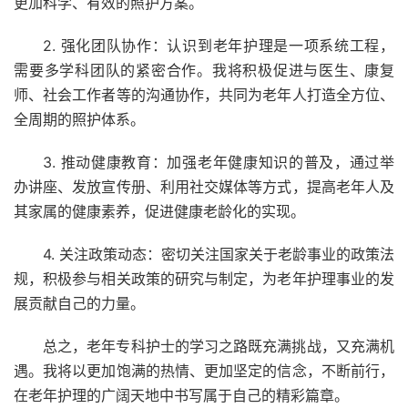
更加科学、有效的照护方案。
2. 强化团队协作：认识到老年护理是一项系统工程，
需要多学科团队的紧密合作。我将积极促进与医生、康复
师、社会工作者等的沟通协作，共同为老年人打造全方位、
全周期的照护体系。
3. 推动健康教育：加强老年健康知识的普及，通过举
办讲座、发放宣传册、利用社交媒体等方式，提高老年人及
其家属的健康素养，促进健康老龄化的实现。
4. 关注政策动态：密切关注国家关于老龄事业的政策法
规，积极参与相关政策的研究与制定，为老年护理事业的发
展贡献自己的力量。
总之，老年专科护士的学习之路既充满挑战，又充满机
遇。我将以更加饱满的热情、更加坚定的信念，不断前行，
在老年护理的广阔天地中书写属于自己的精彩篇章。