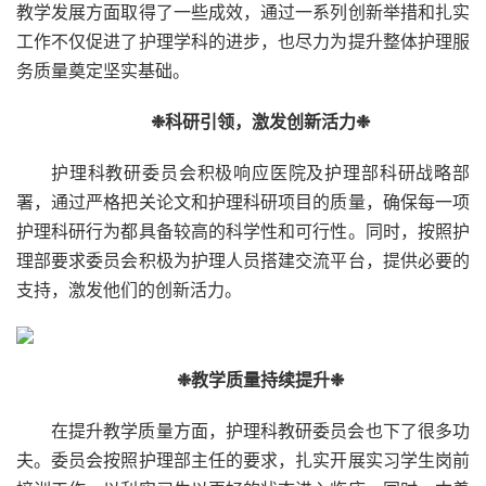
教学发展方面取得了一些成效，通过一系列创新举措和扎实
工作不仅促进了护理学科的进步，也尽力为提升整体护理服
务质量奠定坚实基础。
❉科研引领，激发创新活力❉
护理科教研委员会积极响应医院及护理部科研战略部
署，通过严格把关论文和护理科研项目的质量，确保每一项
护理科研行为都具备较高的科学性和可行性。同时，按照护
理部要求委员会积极为护理人员搭建交流平台，提供必要的
支持，激发他们的创新活力。
❉教学质量持续提升❉
在提升教学质量方面，护理科教研委员会也下了很多功
夫。委员会按照护理部主任的要求，扎实开展实习学生岗前