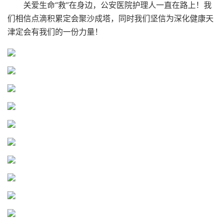
关爱生命“救”在身边，公安医院护理人一直在路上！我
们相信点滴积累定会聚沙成塔，
同时我们坚信为深化健康天
津定会有我们的一份力量！