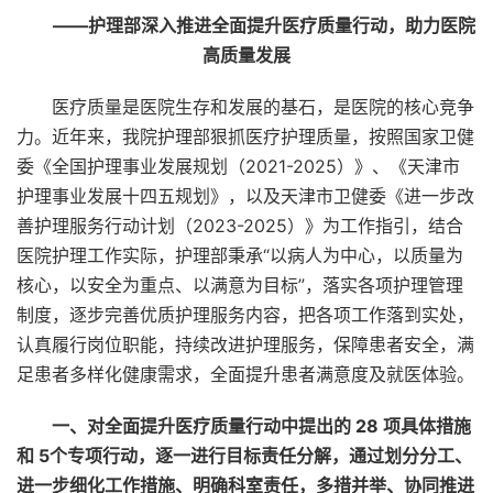
——护理部深入推进全面提升医疗质量行动，助力医院
高质量发展
医疗质量是医院生存和发展的基石，是医院的核心竞争
力。近年来，我院护理部狠抓医疗护理质量，按照国家卫健
委《全国护理事业发展规划（2021-2025）》、《天津市
护理事业发展十四五规划》，以及天津市卫健委《进一步改
善护理服务行动计划（2023-2025）》为工作指引，结合
医院护理工作实际，护理部秉承“以病人为中心，以质量为
核心，以安全为重点、以满意为目标”，落实各项护理管理
制度，逐步完善优质护理服务内容，把各项工作落到实处，
认真履行岗位职能，持续改进护理服务，保障患者安全，满
足患者多样化健康需求，全面提升患者满意度及就医体验。
一、对全面提升医疗质量行动中提出的 28 项具体措施
和 5个专项行动，逐一进行目标责任分解，通过划分分工、
进一步细化工作措施、明确科室责任，多措并举、协同推进