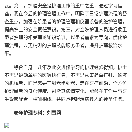
瓦。第二，护理安全是护理工作的重中之重，通过学习借
鉴，我在今后的护理管理工作中，明确了日常护理流程的督
查重点，加强在院患者的护理管理和仪器设备的维护管理，
提高护士的安全责任意识。第三，对全院护理人员进行危重
患者护理的相关理论知识培训，以患者需求为导向，优化护
理流程，以更精湛的护理技能服务患者，提升护理救治水
平。
综合自身十几年及此次进修学习的护理经验得知，护士
不再是被动单纯的医嘱执行者，不再是从事简单打针、输液
的机械者，而是需要干到老学到老，走在医疗前沿，全方位
护理患者的身心健康、判断其病情变化，能够在工作中与医
生紧密配合、相辅相成，共同承担起治病救人的神圣任务。
老年护理专科：刘雪莉