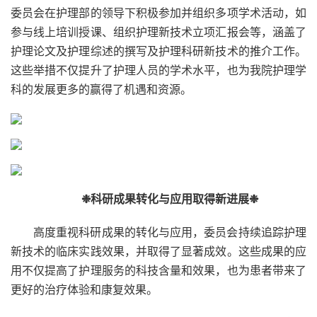
委员会在护理部的领导下积极参加并组织多项学术活动，如
参与线上培训授课、组织护理新技术立项汇报会等，涵盖了
护理论文及护理综述的撰写及护理科研新技术的推介工作。
这些举措不仅提升了护理人员的学术水平，也为我院护理学
科的发展更多的赢得了机遇和资源。
❉科研成果转化与应用取得新进展❉
高度重视科研成果的转化与应用，委员会持续追踪护理
新技术的临床实践效果，并取得了显著成效。这些成果的应
用不仅提高了护理服务的科技含量和效果，也为患者带来了
更好的治疗体验和康复效果。