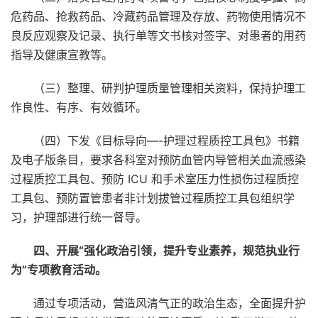
危药品、抢救药品、冷藏药品管理及存放、药物使用情况不
良反应观察及记录、执行单等文书核对签字、对患者的用药
指导及健康宣教等。
（三）整理、研判护理质量管理相关资料，保持护理工
作良性、有序、有效循环。
（四）下发《目标导向—-护理过程质控工具包》书籍
及电子版条目，要求各科室对预防血管内导管相关血流感染
过程质控工具包、预防 ICU 和手术室压力性损伤过程质控
工具包、预防置管患者非计划拔管过程质控工具包组织学
习，护理部进行统一督导。
四、开展“强化政治引领，提升专业素养，规范执业行
为”专项教育活动。
通过专项活动，营造风清气正的政治生态，全面提升护