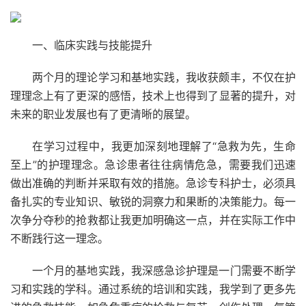
一、临床实践与技能提升
两个月的理论学习和基地实践，我收获颇丰，不仅在护
理理念上有了更深的感悟，技术上也得到了显著的提升，对
未来的职业发展也有了更清晰的展望。
在学习过程中，我更加深刻地理解了“急救为先，生命
至上”的护理理念。急诊患者往往病情危急，需要我们迅速
做出准确的判断并采取有效的措施。急诊专科护士，必须具
备扎实的专业知识、敏锐的洞察力和果断的决策能力。每一
次争分夺秒的抢救都让我更加明确这一点，并在实际工作中
不断践行这一理念。
一个月的基地实践，我深感急诊护理是一门需要不断学
习和实践的学科。通过系统的培训和实践，我学到了更多先