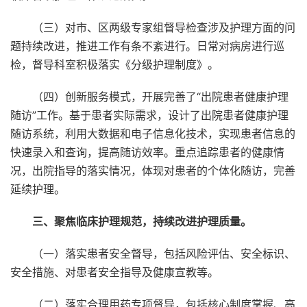
（三）对市、区两级专家组督导检查涉及护理方面的问
题持续改进，推进工作有条不紊进行。日常对病房进行巡
检，督导科室积极落实《分级护理制度》。
（四）创新服务模式，开展完善了“出院患者健康护理
随访”工作。基于患者实际需求，设计了出院患者健康护理
随访系统，利用大数据和电子信息化技术，实现患者信息的
快速录入和查询，提高随访效率。重点追踪患者的健康情
况，出院指导的落实情况，体现对患者的个体化随访，完善
延续护理。
三、聚焦临床护理规范，持续改进护理质量。
（一）落实患者安全督导，包括风险评估、安全标识、
安全措施、对患者安全指导及健康宣教等。
（二）落实合理用药专项督导，包括核心制度掌握、高