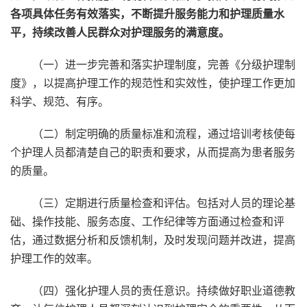
各项具体任务有效落实，不断提升服务能力和护理质量水
平，持续改善人民群众对护理服务的满意度。
（一）进一步完善和落实护理制度，完善《分级护理制
度》，以提高护理工作的规范性和实效性，使护理工作更加
科学、规范、有序。
（二）制定明确的质量标准和流程，通过培训考核使每
个护理人员都清楚自己的职责和要求，从而提高为患者服务
的质量。
（三）定期进行质量检查和评估。包括对人员的理论基
础、操作技能、服务态度、工作纪律等方面通过检查和评
估，通过数据分析和反馈机制，及时发现问题并改进，提高
护理工作的效率。
（四）强化护理人员的责任意识。持续做好职业道德教