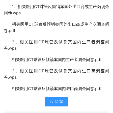
1
CT
、
相关医用
球管反倾销案国外出口商或生产商调查
.wps
问卷
CT
相关医用
球管反倾销案国外出口商或生产商调查问
.pdf
卷
2
CT
、
相关医用
球管反倾销案国内生产者调查问
.wps
卷
CT
.pdf
相关医用
球管反倾销案国内生产者调查问卷
3
CT
、
相关医用
球管反倾销案国内进口商调查问
.wps
卷
CT
.pdf
相关医用
球管反倾销案国内进口商调查问卷
赞(
0
)
