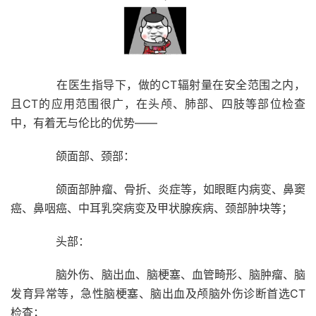
在医生指导下，做的CT辐射量在安全范围之内，
且CT的应用范围很广，在头颅、肺部、四肢等部位检查
中，有着无与伦比的优势——
颌面部、颈部：
颌面部肿瘤、骨折、炎症等，如眼眶内病变、鼻窦
癌、鼻咽癌、中耳乳突病变及甲状腺疾病、颈部肿块等；
头部：
脑外伤、脑出血、脑梗塞、血管畸形、脑肿瘤、脑
发育异常等，急性脑梗塞、脑出血及颅脑外伤诊断首选CT
检查；