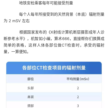
地铁安检乘客每年可能接受剂量
每个人每年所接受到的天然背景
（本底）
辐射剂量
为 2 mSV 左右
根据国家发布的《X射线计算机断层摄影成年人诊
断参考水平》，机智如小编，算术666，直接帮你们换算成
简单的表格，这样人体各部位做CT检查时，承受的辐射
量，一算便知。