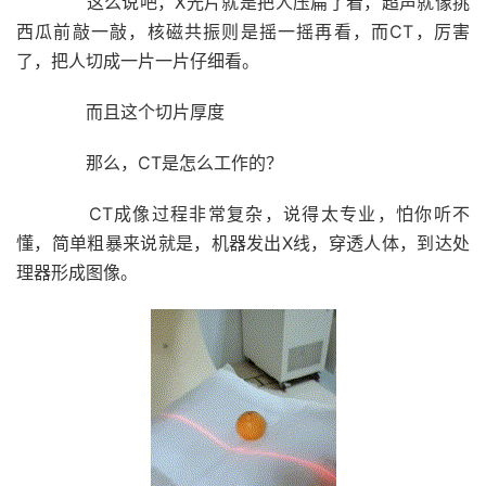
这么说吧，X光片就是把人压扁了看，超声就像挑
西瓜前敲一敲，核磁共振则是摇一摇再看，而CT，厉害
了，
把人切成一片一片仔细看。
而且这个切片厚度
那么，CT是怎么工作的？
CT成像过程非常复杂，说得太专业，怕你听不
懂，简单粗暴来说就是，机器发出X线，穿透人体，到达处
理器形成图像。