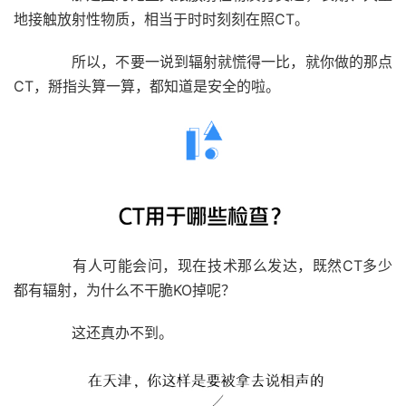
地接触放射性物质，
相当于时时刻刻在照CT。
所以，不要一说到辐射就慌得一比，就你做的那点
CT，掰指头算一算，都知道是安全的啦。
有人可能会问，现在技术那么发达，既然CT多少
都有辐射，为什么不干脆KO掉呢？
这还真办不到。