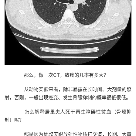
那么，做一次CT，致癌的几率有多大？
从动物实验来看，除非暴露在长时间、大剂量的照
射，否则，一般出现癌变、发生骨髓抑制的概率很低很低。
怎么解释居里夫人死于再生障碍性贫血
（骨髓抑
制）
呢？
那是因为她整天跟放射性物质打交道，长期、大量