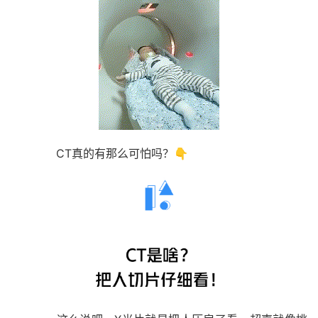
CT真的有那么可怕吗？👇