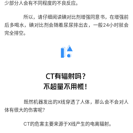
少部分人会有不同程度的不良反应。
所以，请仔细阅读碘对比剂增强同意书，在增强前
后多喝水，碘对比剂会随着尿尿排出去，一般24小时就会
完全排空。
既然机器发出的X线穿透了人体，那么会不会对人
体有很大的伤害呢？
CT的危害主要来源于
X线产生的电离辐射。