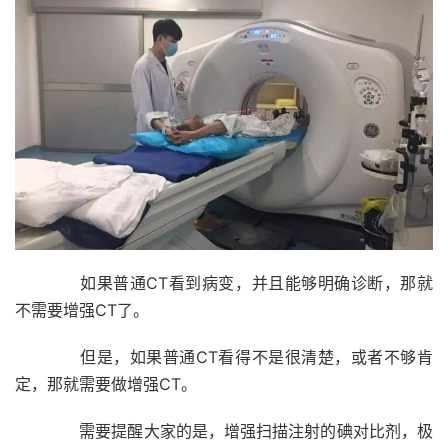
如果普通CT看到病变，并且能够明确诊断，那就
不需要增强CT了。
但是，如果普通CT看得不是很清楚，或者不够肯
定，那就需要做增强CT。
需要提醒大家的是，增强扫描注射的碘对比剂，极