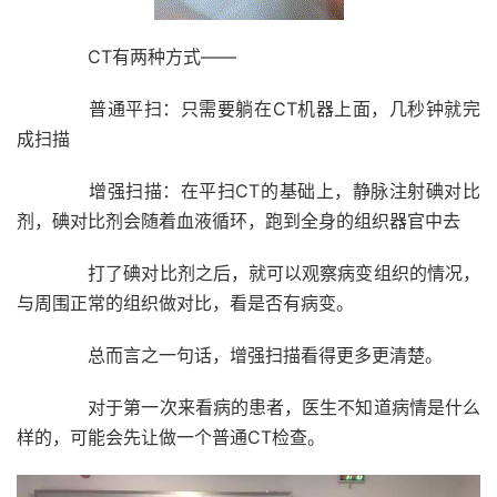
CT有两种方式——
普通平扫：
只需要躺在CT机器上面，几秒钟就完
成扫描
增强扫描：
在平扫CT的基础上，静脉注射碘对比
剂，碘对比剂会随着血液循环，跑到全身的组织器官中去
打了碘对比剂之后，就可以观察病变组织的情况，
与周围正常的组织做对比，看是否有病变。
总而言之一句话，
增强扫描看得更多更清楚。
对于第一次来看病的患者，医生不知道病情是什么
样的，可能会先让做一个普通CT检查。