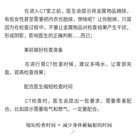
在进入CT室之前，医生会提示将金属物品摘除，
有些女性甚至需要把内衣也脱掉，想啥呢？让你脱掉，只是
因为在检查过程中，不要让金属物品对检查结果产生干扰，
形成阴影，影响医生的正确判断……而已；
事前做好检查准备
在进行胃CT检查时候，建议多喝水，让胃部充
盈，提高检查效果；
配合医生缩短检查时间
CT检查时，医生会提出一些要求，需要患者配
合，比如提示需要吸气和憋气，一定要配合。