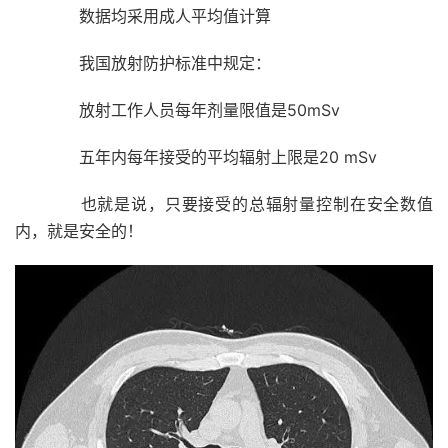
数据均采用成人平均值计算
我国放射防护标准中规定：
放射工作人员每年剂量限值是50mSv
五年内每年接受的平均辐射上限是20 mSv
也就是说，只要接受的总辐射量控制在安全数值
内，就是安全的！