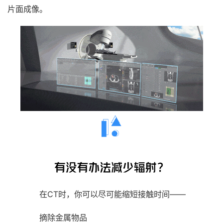
片面成像。
在CT时，你可以尽可能缩短接触时间——
摘除金属物品