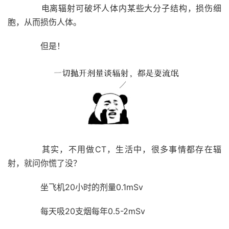
电离辐射可破坏人体内某些大分子结构，损伤细
胞，从而损伤人体。
但是！
其实，不用做CT，生活中，很多事情都存在辐
射，就问你慌了没？
坐飞机20小时的剂量0.1mSv
每天吸20支烟每年0.5-2mSv