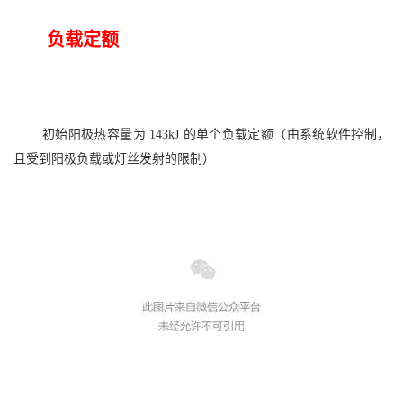
负载定额
初始阳极热容量为
143kJ 的单个负载定额
（
由系统软件控制，
且受到阳极负载或灯丝发射的限制
）