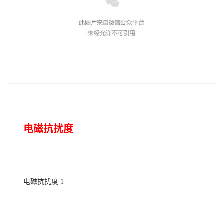
电磁抗扰度
电磁抗扰度
1