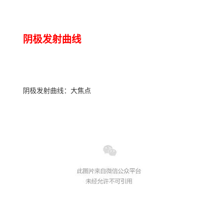
阴极发射曲线
阴极发射曲线：大焦点