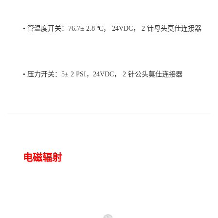
• 管温度开关：76.7± 2.8 ºC， 24VDC， 2 针母头莫仕连接器
• 压力开关：5± 2 PSI，24VDC， 2 针公头莫仕连接器
电磁辐射