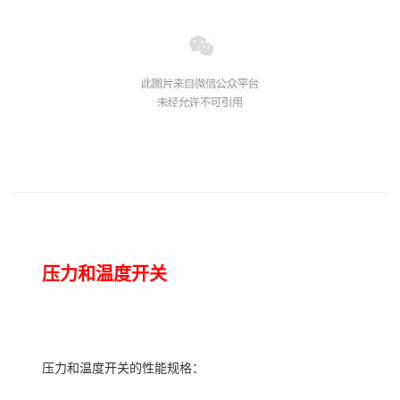
压力和温度开关
压力和温度开关的性能规格：