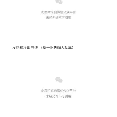
发热和冷却曲线
（基于阳极输入功率）