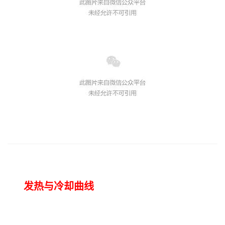
发热与冷却曲线