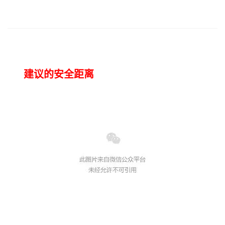
建议的安全距离