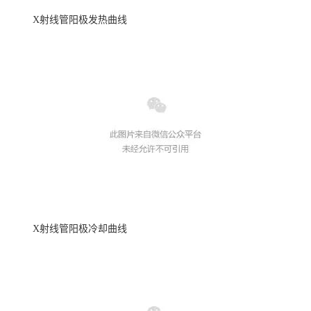
X射线管阳极发热曲线
X射线管阳极冷却曲线