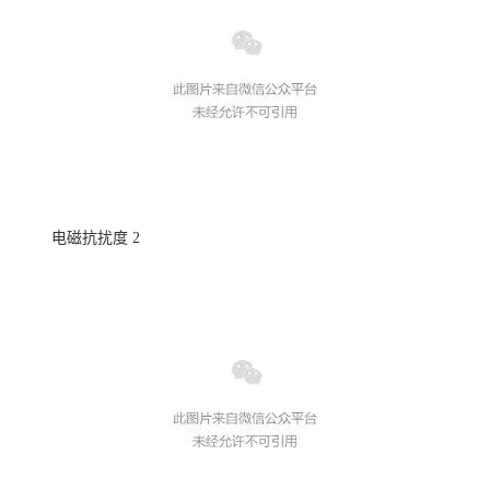
电磁抗扰度
2