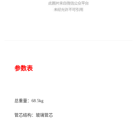
参数表
总重量：
68.5kg
管芯结构：玻璃管芯