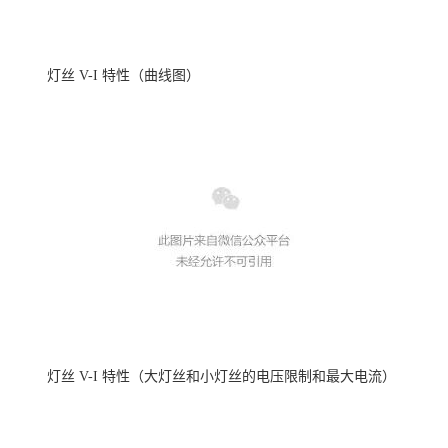
灯丝
V-I 特性
（
曲线图
）
灯丝
V-I 特性
（
大灯丝和小灯丝的电压限制和最大电流
）