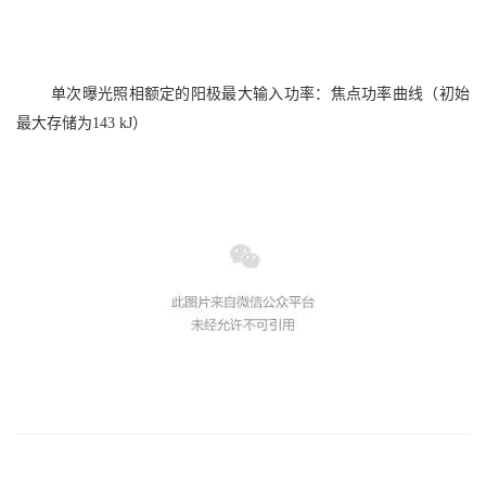
单次曝光照相额定的阳极最大输入功率：焦点功率曲线（初始
最大存储为
143 kJ）