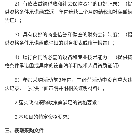
2）有依法缴纳税收和社会保障资金的良好记录：（提
供资格条件承诺函或近一年内连续三个月的纳税和社保缴纳
凭证）；
3）具有良好的商业信誉和健全的财务会计制度：（提
供资格条件承诺函或详细的财务报表或审计报告）；
4）履行合同所必需的设备和专业技术能力：（提供资
格条件承诺函或具体的设备清单和技术人员资质证明）
5）参加采购活动前3年内，在经营活动中没有重大违
法记录：（提供书面声明并附相关证明材料）；
2.落实政府采购政策需满足的资格要求：
3.本项目的特定资格要求：
三、获取采购文件