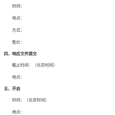
时间：
地点：
方式：
售价：
四、响应文件提交
截止时间：（北京时间）
地点：
五、开启
时间：（北京时间）
地点：