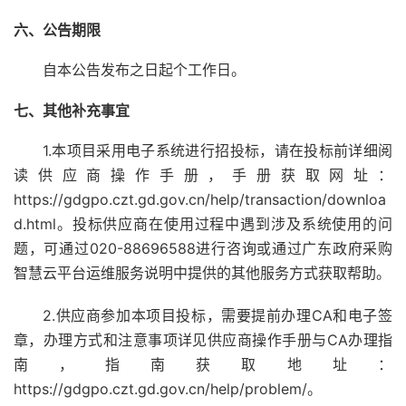
六、公告期限
自本公告发布之日起个工作日。
七、其他补充事宜
1.本项目采用电子系统进行招投标，请在投标前详细阅
读供应商操作手册，手册获取网址：
https://gdgpo.czt.gd.gov.cn/help/transaction/downloa
d.html。投标供应商在使用过程中遇到涉及系统使用的问
题，可通过020-88696588进行咨询或通过广东政府采购
智慧云平台运维服务说明中提供的其他服务方式获取帮助。
2.供应商参加本项目投标，需要提前办理CA和电子签
章，办理方式和注意事项详见供应商操作手册与CA办理指
南，指南获取地址：
https://gdgpo.czt.gd.gov.cn/help/problem/。