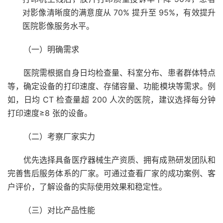
对影像清晰度的满意度从 70% 提升至 95%，有效提升
医院影像服务水平。
（一）明确需求
医院需根据自身日均检查量、科室分布、患者群体特点
等，确定设备的打印速度、存储容量、功能模块等需求。例
如，日均 CT 检查量超 200 人次的医院，建议选择每分钟
打印速度≥8 张的设备。
（二）考察厂家实力
优先选择具备医疗器械生产资质、拥有成熟研发团队和
完善售后服务体系的厂家。可通过查看厂家的成功案例、客
户评价，了解设备的实际使用效果和稳定性。
（三）对比产品性能