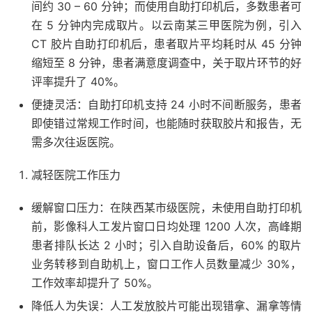
间约 30 – 60 分钟；而使用自助打印机后，多数患者可
在 5 分钟内完成取片。以云南某三甲医院为例，引入
CT 胶片自助打印机后，患者取片平均耗时从 45 分钟
缩短至 8 分钟，患者满意度调查中，关于取片环节的好
评率提升了 40%。
便捷灵活：自助打印机支持 24 小时不间断服务，患者
即使错过常规工作时间，也能随时获取胶片和报告，无
需多次往返医院。
减轻医院工作压力
缓解窗口压力：在陕西某市级医院，未使用自助打印机
前，影像科人工发片窗口日均处理 1200 人次，高峰期
患者排队长达 2 小时；引入自助设备后，60% 的取片
业务转移到自助机上，窗口工作人员数量减少 30%，
工作效率却提升了 50%。
降低人为失误：人工发放胶片可能出现错拿、漏拿等情