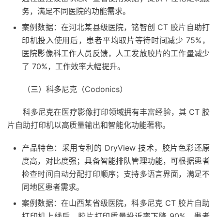
务，满足不同医院的功能需求。
案例数据：在河北某县级医院，铭智创 CT 胶片自助打
印机投入使用后，患者平均取片等待时间减少 75%，
医院影像科工作人员反馈，人工发放胶片的工作量减少
了 70%，工作效率大幅提升。
（三）科多尼克（Codonics）
科多尼克在医疗影像打印领域拥有丰富经验，其 CT 胶
片自助打印机以高质量输出和智能化功能著称。
产品特色：采用专利的 DryView 技术，胶片色彩还原
度高，对比度强；具备智能排队管理功能，可根据患者
检查时间自动分配打印顺序；支持多语言界面，满足不
同地区患者需求。
案例数据：在山西某省级医院，科多尼克 CT 胶片自助
打印机上线后，胶片打印质量投诉率下降 90%，患者