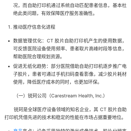
况，而自助打印机通过系统自动匹配患者信息，基本杜
绝此类问题，有效保障医疗服务准确性。
推动医疗信息化进程
数据管理优化：CT 胶片自助打印机产生的使用数据，
可反馈医院设备使用频率、患者取片高峰时段等信息，
帮助医院合理规划资源。
促进无纸化趋势：部分医院借助自助打印机逐步推广电
子胶片，患者可通过手机扫码查看影像，减少胶片耗材
使用，降低医疗成本的同时，也更加环保。
（一）锐珂公司（Carestream Health, Inc.）
锐珂是全球医疗设备领域的知名企业，其 CT 胶片自助
打印机凭借先进的技术和稳定的性能在市场占据重要地位。