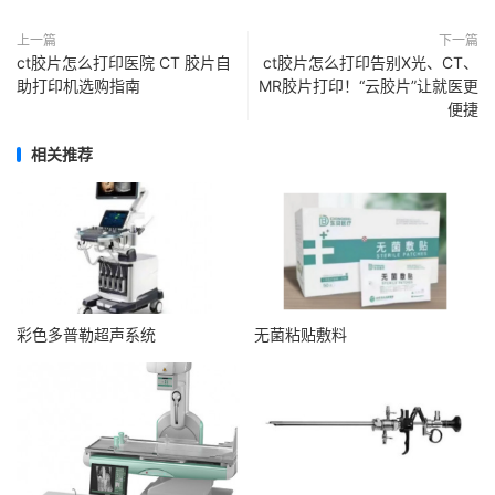
上一篇
下一篇
ct胶片怎么打印医院 CT 胶片自
ct胶片怎么打印告别X光、CT、
助打印机选购指南
MR胶片打印！“云胶片”让就医更
便捷
相关推荐
彩色多普勒超声系统
无菌粘贴敷料