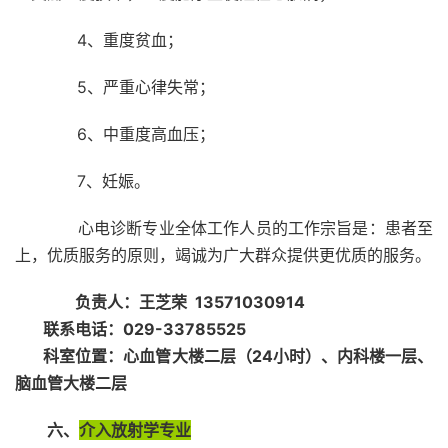
4、重度贫血；
5、严重心律失常；
6、中重度高血压；
7、妊娠。
心电诊断专业全体工作人员的工作宗旨是：患者至
上，优质服务的原则，竭诚为广大群众提供更优质的服务。
负责人：王芝荣 13571030914
联系电话：029-33785525
科室位置：心血管大楼二层（24小时）、内科楼一层、
脑血管大楼二层
六、
介入放射学专业