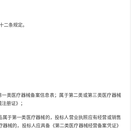
十二条规定。
第一类医疗器械备案信息表；属于第二类或第三类医疗器械
械注册证》；
产品属于第一类医疗器械的，投标人营业执照应有经营或销售
疗器械的，投标人应具备《第二类医疗器械经营备案凭证》