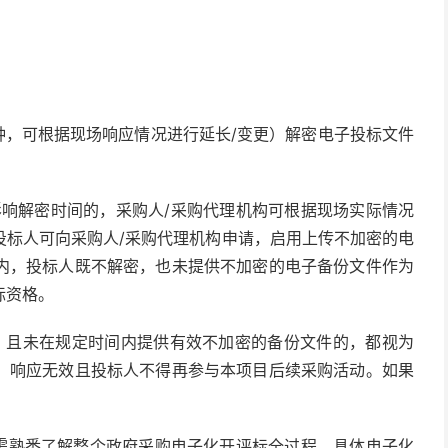
分钟，可根据现场响应情况进行延长/变更）解密电子投标文件
影响解密时间的，采购人/采购代理机构可根据现场实际情况
投标人可向采购人/采购代理机构申请，启用上传不加密的电
内，投标人既不解密，也未提供不加密的电子备份文件作为
标资格。
，且未在规定时间内提供有效不加密的备份文件的，都视为
，响应无效且投标人不得再参与本项目后续采购活动。如果
人需熟悉了解整个政府采购电子化开评标全过程。具体电子化