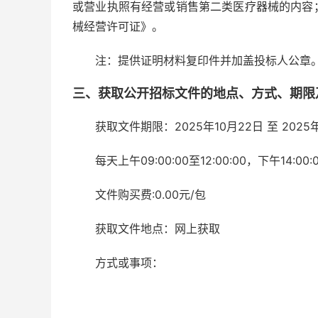
或营业执照有经营或销售第二类医疗器械的内容
械经营许可证》。
注：提供证明材料复印件并加盖投标人公章
三、获取公开招标文件的地点、方式、期限
获取文件期限：2025年10月22日 至 2025
每天上午09:00:00至12:00:00，下午14:
文件购买费:0.00元/包
获取文件地点：网上获取
方式或事项：