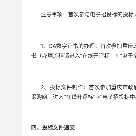
注意事项：首次参与电子招投标的投标
1、CA数字证书的办理：首次参加重庆
书（办理流程请进入”在线开评标” → “电
2、投标文件制作：首次参加重庆市政
采购网。进入”在线开评标”→“电子招投标
四、投标文件递交