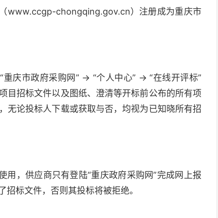
.ccgp-chongqing.gov.cn）注册成为重庆市
庆市政府采购网” → “个人中心” → “在线开评标”
本项目招标文件以及图纸、澄清等开标前公布的所有项
，无论投标人下载或获取与否，均视为已知晓所有招
使用，供应商只有登陆“重庆政府采购网”完成网上报
了招标文件，否则其投标将被拒绝。