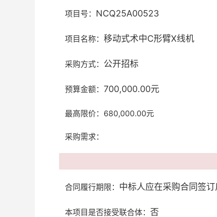
NCQ25A00523
项目号：
移动式术中C形臂X线机
项目名称：
公开招标
采购方式：
700,000.00元
预算金额：
最高限价：680,000.00元
采购需求：
中标人应在采购合同签订
合同履行期限：
否
本项目是否接受联合体：