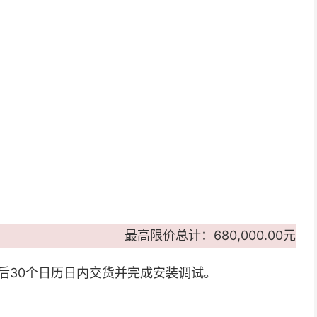
最高限价总计：680,000.00元
后30个日历日内交货并完成安装调试。