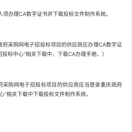
人须办理CA数字证书并下载投标文件制作系统。
政府采购网电子招投标项目的供应商应办理CA数字证
子招投标中心”相关下载中，下载CA办理手册。）
府采购网电子招投标项目的供应商应当登录重庆政府
中心”相关下载中下载投标文件制作系统。