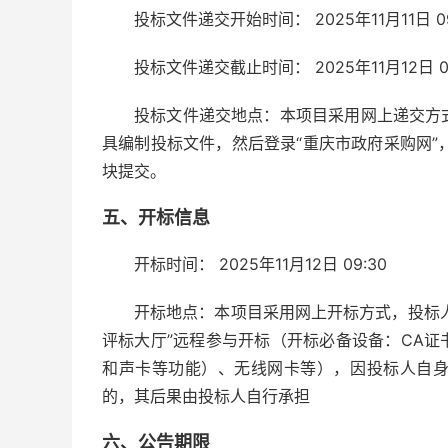
投标文件递交开始时间： 2025年11月11日 09
投标文件递交截止时间： 2025年11月12日 09
投标文件递交地点：本项目采用网上递交方
具编制投标文件，然后登录“重庆市政府采购网”，
块提交。
五、开标信息
开标时间： 2025年11月12日 09:30
开标地点：本项目采用网上开标方式，投标人可
评标大厅”远程参与开标（开标必备设备：CA
和声卡等功能）、无线网卡等），因投标人自
的，其后果由投标人自行承担
六、公告期限