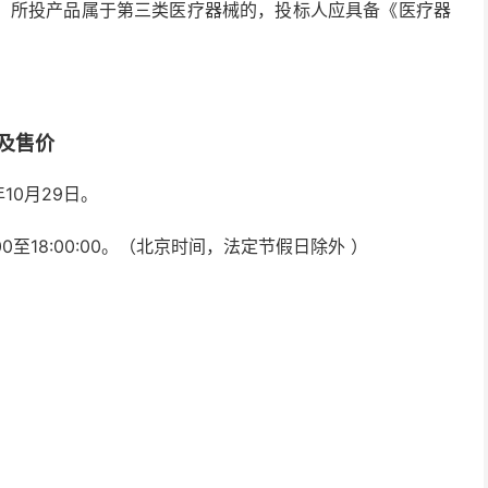
；所投产品属于第三类医疗器械的，投标人应具备《医疗器
。
及售价
年10月29日。
00:00至18:00:00。（北京时间，法定节假日除外 ）