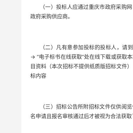
（一）投标人应通过重庆市政府采购网（www
政府采购供应商。
（二）凡有意参加投标的投标人，请到“重
→ “电子标书在线获取”处在线下载或获取
目资料（本次招标不提供纸质版招标文件）
标内容
（三）招标公告所附招标文件仅供阅览
名申请且报名审核通过后才被视为合法获取