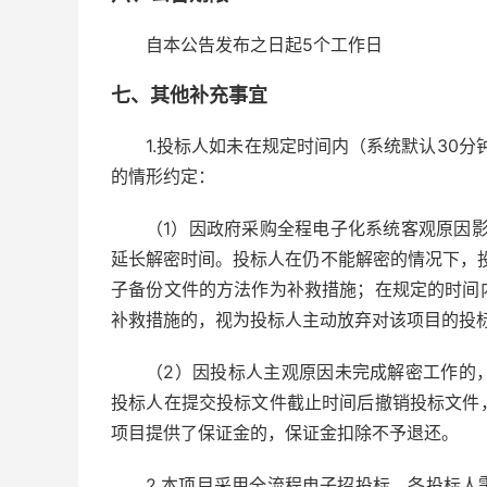
自本公告发布之日起5个工作日
七、其他补充事宜
1.投标人如未在规定时间内（系统默认30
的情形约定：
（1）因政府采购全程电子化系统客观原因
延长解密时间。投标人在仍不能解密的情况下，
子备份文件的方法作为补救措施；在规定的时间
补救措施的，视为投标人主动放弃对该项目的投
（2）因投标人主观原因未完成解密工作的
投标人在提交投标文件截止时间后撤销投标文件
项目提供了保证金的，保证金扣除不予退还。
2.本项目采用全流程电子招投标。各投标