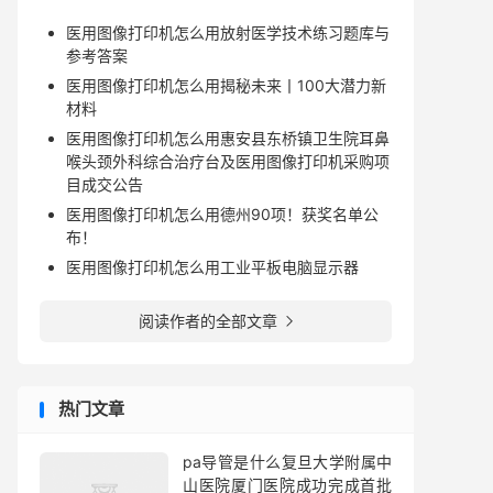
医用图像打印机怎么用放射医学技术练习题库与
参考答案
医用图像打印机怎么用揭秘未来丨100大潜力新
材料
医用图像打印机怎么用惠安县东桥镇卫生院耳鼻
喉头颈外科综合治疗台及医用图像打印机采购项
目成交公告
医用图像打印机怎么用德州90项！获奖名单公
布！
医用图像打印机怎么用工业平板电脑显示器
阅读作者的全部文章

热门文章
pa导管是什么复旦大学附属中
山医院厦门医院成功完成首批