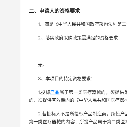
二、申请人的资格要求
1、满足《中华人民共和国政府采购法》第二
2、落实政府采购政策需满足的资格要求：
无。
3、本项目的特定资格要求：
1.投标
产品
属于第一类医疗器械的，须提供
的，须提供有效期内的《中华人民共和国医疗器
2.若投标人不是所投标产品制造商，所投
第一类医疗器械的内容；所投产品属于第二类医