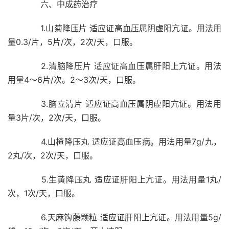
六、中成药治疗
1.山菊降压片 适应证高血压属阴虚阳亢证。用法用
量0.3/片，5片/次，2次/天，口服。
2.清脑降压片 适应证高血压属肝阳上亢证。用法
用量4～6片/次。2～3次/天，口服。
3.脑立清片 适应证高血压属阴虚阳亢证。用法用
量3片/次，2次/天，口服。
4.山楂降压丸 适应证高血压病。用法用量7g/九，
2丸/次，2次/天，口服。
5.生黄降压丸 适应证肝阳上亢证。用法用量1丸/
次，1次/天，口服。
6.天麻钩藤颗粒 适应证肝阳上亢证。用法用量5g/