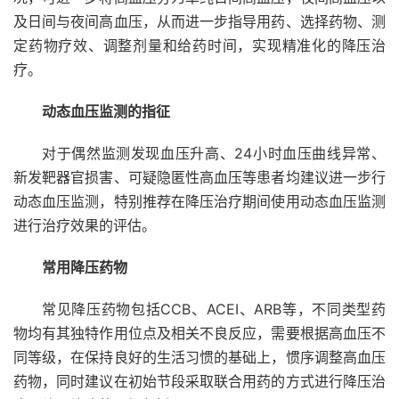
及日间与夜间高血压，从而进一步指导用药、选择药物、测
定药物疗效、调整剂量和给药时间，实现精准化的降压治
疗。
动态血压监测的指征
对于偶然监测发现血压升高、24小时血压曲线异常、
新发靶器官损害、可疑隐匿性高血压等患者均建议进一步行
动态血压监测，特别推荐在降压治疗期间使用动态血压监测
进行治疗效果的评估。
常用降压药物
常见降压药物包括CCB、ACEI、ARB等，不同类型药
物均有其独特作用位点及相关不良反应，需要根据高血压不
同等级，在保持良好的生活习惯的基础上，惯序调整高血压
药物，同时建议在初始节段采取联合用药的方式进行降压治