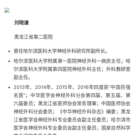
刘晓谦
黑龙江省第二医院
曾任哈尔滨医科大学神经外科研究所副所长。
哈尔滨医科大学附属第一医院神经外科一病房主任；哈
尔滨医科大学附属第四医院神经外科主任；外科教研室
副主任。
2013年、2014年、2015年、2016年四度获“中国百强
名医”；中华医学会神经外科分会第四届、第五届、第
六届委员；黑龙江省医师协会常务理事；中国医师协会
神经外科分会委员；《中华神经外科杂志》编委；黑龙
江省医学会神经外科专业委员会副主任委员；哈尔滨市
医学会神经外科专业委员会副主任委员；国家自然科学