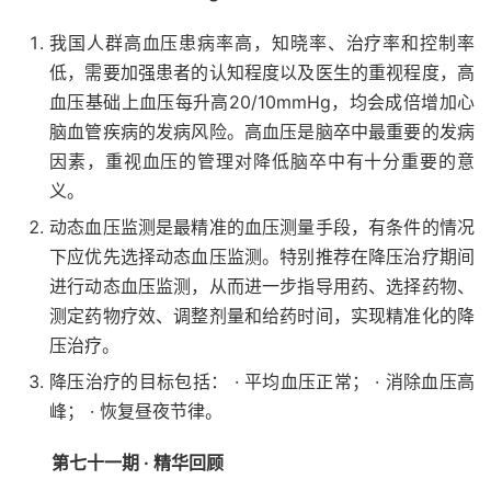
我国人群高血压患病率高，知晓率、治疗率和控制率
低，需要加强患者的认知程度以及医生的重视程度，高
血压基础上血压每升高20/10mmHg，均会成倍增加心
脑血管疾病的发病风险。高血压是脑卒中最重要的发病
因素，重视血压的管理对降低脑卒中有十分重要的意
义。
动态血压监测是最精准的血压测量手段，有条件的情况
下应优先选择动态血压监测。特别推荐在降压治疗期间
进行动态血压监测，从而进一步指导用药、选择药物、
测定药物疗效、调整剂量和给药时间，实现精准化的降
压治疗。
降压治疗的目标包括： · 平均血压正常； · 消除血压高
峰； · 恢复昼夜节律。
第七十一期 · 精华回顾