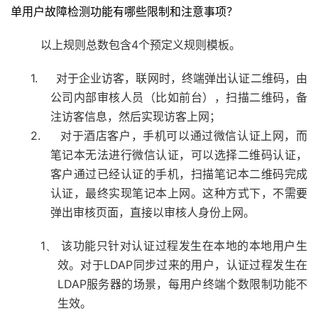
单用户故障检测功能有哪些限制和注意事项？
4
以上规则总数包含
个预定义规则模板。
1.
对于企业访客，联网时，终端弹出认证二维码，由
公司内部审核人员（比如前台），扫描二维码，备
注访客信息，然后实现访客上网；
2.
对于酒店客户，手机可以通过微信认证上网，而
笔记本无法进行微信认证，可以选择二维码认证，
客户通过已经认证的手机，扫描笔记本二维码完成
认证，最终实现笔记本上网。这种方式下，不需要
弹出审核页面，直接以审核人身份上网。
1、
该功能只针对认证过程发生在本地的本地用户生
LDAP
效。对于
同步过来的用户，认证过程发生在
LDAP
服务器的场景，每用户终端个数限制功能不
生效。