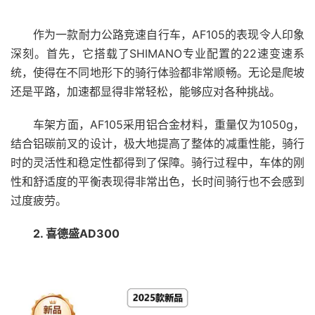
作为一款耐力公路竞速自行车，AF105的表现令人印象
深刻。首先，它搭载了SHIMANO专业配置的22速变速系
统，使得在不同地形下的骑行体验都非常顺畅。无论是爬坡
还是平路，加速都显得非常轻松，能够应对各种挑战。
车架方面，AF105采用铝合金材料，重量仅为1050g，
结合铝碳前叉的设计，极大地提高了整体的减重性能，骑行
时的灵活性和稳定性都得到了保障。骑行过程中，车体的刚
性和舒适度的平衡表现得非常出色，长时间骑行也不会感到
过度疲劳。
2. 喜德盛AD300