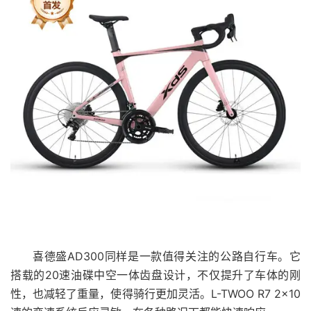
喜德盛AD300同样是一款值得关注的公路自行车。它
搭载的20速油碟中空一体齿盘设计，不仅提升了车体的刚
性，也减轻了重量，使得骑行更加灵活。L-TWOO R7 2×10