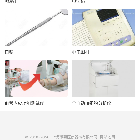
X线机
电切镜
口镜
心电图机
血管内皮功能测试仪
全自动血细胞分析仪
© 2010-2026
上海聚慕医疗器械有限公司
网站地图