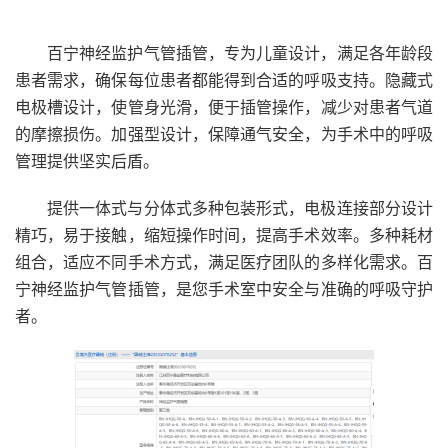
百宁神经监护气管插管，专为儿童设计，满足各年龄段
患者需求，确保每位患者都能得到合适的呼吸支持。隐藏式
电极槽设计，使管身光滑，便于插管操作，减少对患者气道
的摩擦损伤。加强型设计，保障通气安全，为手术中的呼吸
管理提供坚实后盾。
提供一体式与分体式多种包装形式，电极连接部分设计
精巧，易于接触，缩短操作时间，提高手术效率。多种耗材
组合，适应不同手术方式，满足医疗团队的多样化需求。百
宁神经监护气管插管，是您手术室中安全与准确的呼吸守护
者。