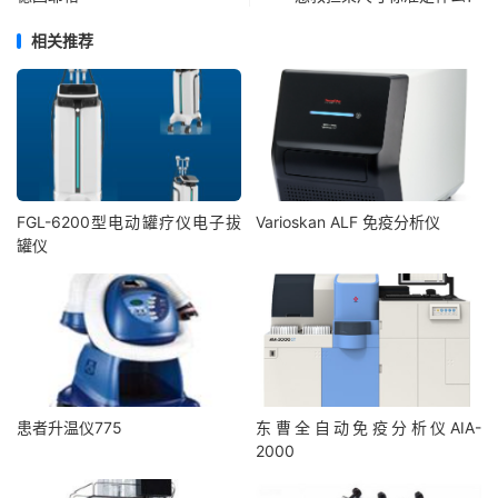
相关推荐
FGL-6200型电动罐疗仪电子拔
Varioskan ALF 免疫分析仪
罐仪
患者升温仪775
东曹全自动免疫分析仪AIA-
2000