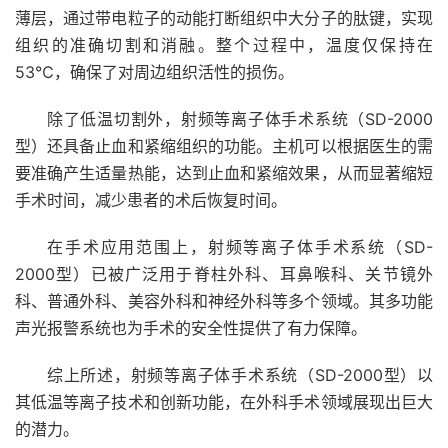
薄层，通过带电粒子的动能打断组织中大分子的肽键，实现
组织的准确切割和消融。整个过程中，温度仅保持在
53℃，确保了对周边组织活性的损伤。
除了低温切割外，射频等离子体手术系统（SD-2000
型）还具备止血和紧缩组织的功能。主机可以根据医生的需
要准确产生适量热能，达到止血和紧缩效果，从而显著缩短
手术时间，减少患者的术后恢复时间。
在手术应用范围上，射频等离子体手术系统（SD-
2000型）已被广泛用于脊柱外科、耳鼻喉科、关节镜外
科、普通外科、美容外科和神经外科等多个领域。其多功能
声光报警系统也为手术的安全性提供了有力保障。
综上所述，射频等离子体手术系统（SD-2000型）以
其低温等离子技术和创新功能，在外科手术领域展现出巨大
的潜力。