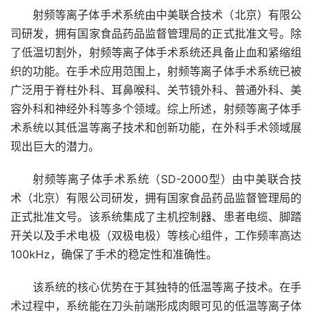
射频等离子体手术系统由中美联合技术（北京）有限公
司研发，拥有国家食品药品监督管理局的正式批准文号。除
了低温切割外，射频等离子体手术系统还具备止血和紧缩组
织的功能。在手术应用范围上，射频等离子体手术系统已被
广泛用于脊柱外科、耳鼻喉科、关节镜外科、普通外科、美
容外科和神经外科等多个领域。综上所述，射频等离子体手
术系统以其低温等离子技术和创新功能，在外科手术领域展
现出巨大的潜力。
射频等离子体手术系统（SD-2000型）由中美联合技
术（北京）有限公司研发，拥有国家食品药品监督管理局的
正式批准文号。该系统集成了主机控制器、患者电缆、脚踏
开关以及手术电极（双极电极）等核心组件，工作频率高达
100kHz，确保了手术的稳定性和准确性。
该系统的核心优势在于其独特的低温等离子技术。在手
术过程中，系统能在刀头前端形成肉眼可见的低温等离子体