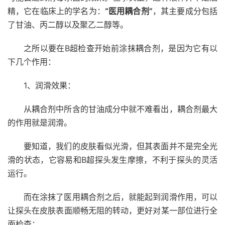
精，它在临床上的学名为：
“医用耦合剂”
，其主要成分包括
了甘油、丙二醇以及聚乙二醇等。
之所以要在B超检查开始前涂抹耦合剂，是因为它有以
下几个作用：
1、润滑效果：
从耦合剂中所含的甘油成分中就不难看出，耦合剂最大
的作用就是润滑。
要知道，我们的皮肤看似光滑，但其表面并不是完全光
滑的状态，它容易和B超探头发生摩擦，不利于探头的灵活
运行。
而在涂抹了医用耦合剂之后，就能起到润滑作用，可以
让探头在皮肤表面顺畅无阻的转动，更好对某一部位进行全
面检查；