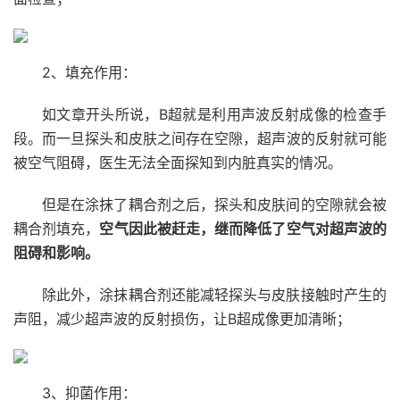
2、填充作用：
如文章开头所说，B超就是利用声波反射成像的检查手
段。而一旦探头和皮肤之间存在空隙，超声波的反射就可能
被空气阻碍，医生无法全面探知到内脏真实的情况。
但是在涂抹了耦合剂之后，探头和皮肤间的空隙就会被
耦合剂填充，
空气因此被赶走，继而降低了空气对超声波的
阻碍和影响。
除此外，涂抹耦合剂还能减轻探头与皮肤接触时产生的
声阻，减少超声波的反射损伤，让B超成像更加清晰；
3、抑菌作用：