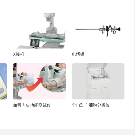
X线机
电切镜
血管内皮功能测试仪
全自动血细胞分析仪