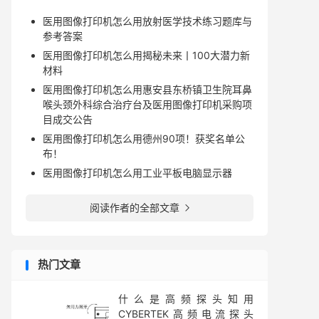
医用图像打印机怎么用放射医学技术练习题库与
参考答案
医用图像打印机怎么用揭秘未来丨100大潜力新
材料
医用图像打印机怎么用惠安县东桥镇卫生院耳鼻
喉头颈外科综合治疗台及医用图像打印机采购项
目成交公告
医用图像打印机怎么用德州90项！获奖名单公
布！
医用图像打印机怎么用工业平板电脑显示器
阅读作者的全部文章

热门文章
什么是高频探头知用
CYBERTEK高频电流探头