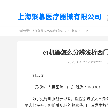
上海聚慕医疗器械有限公司
当前位置：
上海聚慕医疗器械有限公司
新闻
正文


ct机器怎么分辨浅析西
2026-04-27 23:32:22
刘志兵
（珠海市人民医院，广东 珠海 519000）
为了更好地服务于患者，医院引进了大量先
平大幅提升，但随着机器的频繁使用，其发生故