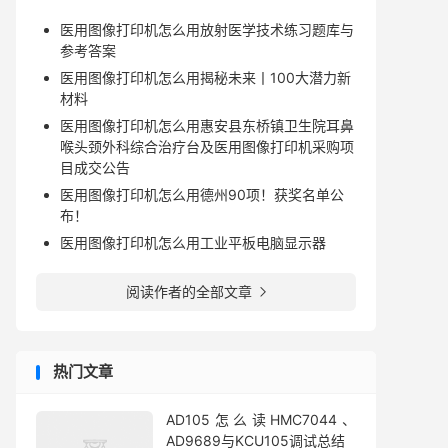
医用图像打印机怎么用放射医学技术练习题库与
参考答案
医用图像打印机怎么用揭秘未来丨100大潜力新
材料
医用图像打印机怎么用惠安县东桥镇卫生院耳鼻
喉头颈外科综合治疗台及医用图像打印机采购项
目成交公告
医用图像打印机怎么用德州90项！获奖名单公
布！
医用图像打印机怎么用工业平板电脑显示器
阅读作者的全部文章

热门文章
AD105怎么读HMC7044、
AD9689与KCU105调试总结