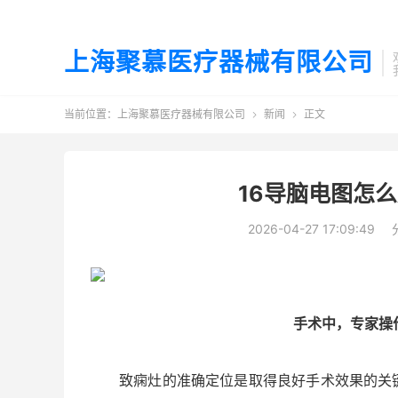
上海聚慕医疗器械有限公司
当前位置：
上海聚慕医疗器械有限公司
新闻
正文


16导脑电图怎
2026-04-27 17:09:49
手术中，专家操
致痫灶的准确定位是取得良好手术效果的关