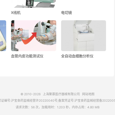
X线机
电切镜
血管内皮功能测试仪
全自动血细胞分析仪
© 2010-2026
上海聚慕医疗器械有限公司
网站地图
证编号:沪宝食药监械经营许20220040号;备案凭证号:沪宝食药监械经营备202200
请求次数：56 次，加载用时：1.203 秒，内存占用：4.80 MB