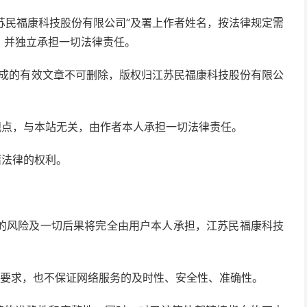
江苏民福康科技股份有限公司”及署上作者姓名，按法律规定需
，并独立承担一切法律责任。
生成的有效文章不可删除，版权归江苏民福康科技股份有限公
和观点，与本站无关，由作者本人承担一切法律责任。
诸法律的权利。
在的风险及一切后果将完全由用户本人承担，江苏民福康科技
户的要求，也不保证网络服务的及时性、安全性、准确性。