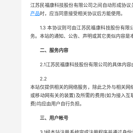
江苏民福康科技股份有限公司之间自动形成协议
产品
时，应当同意接受相关协议后方能使用。
1.3 本协议则可由江苏民福康科技股份有
务。本站的通知、公告、声明或其它类似内容是
二、服务内容
2.1江苏民福康科技股份有限公司的具体内
2.2
本站仅提供相关的网络服务，除此之外与相关网
或移动网有关的装置)及所需的费用(如为接入
费)均应由用户自行负担。
三、用户帐号
3.1经本站注册系统完成注册程序并通过身