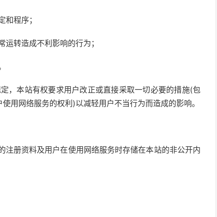
规定和程序；
正常运转造成不利影响的行为；
。
规定，本站有权要求用户改正或直接采取一切必要的措施(包
户使用网络服务的权利)以减轻用户不当行为而造成的影响。
户的注册资料及用户在使用网络服务时存储在本站的非公开内