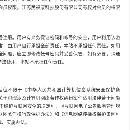
会员权限。江苏民福康科技股份有限公司有权对会员的权限
号注册。用户有义务保证密码和帐号的安全，用户利用该密
害，由用户自行承担全部责任，本站不承担任何责任。如用
全问题，应立即修改帐号密码并妥善保管，如有必要，请通
非法使用，本站不承担任何责任。
包括但不限于《中华人民共和国计算机信息系统安全保护条
关于审理涉及计算机网络著作权纠纷案件适用法律若干问题
委会关于维护互联网安全的决定》、《互联网电子公告服务管理规
联网著作权行政保护办法》和《信息网络传播权保护条例》
规、实施办法。