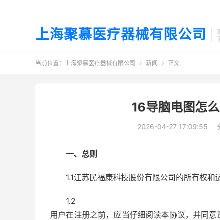
上海聚慕医疗器械有限公司
当前位置：
上海聚慕医疗器械有限公司
新闻
正文


16导脑电图怎
2026-04-27 17:09:55
一、总则
1.1江苏民福康科技股份有限公司的所有权
1.2
用户在注册之前，应当仔细阅读本协议，并同意