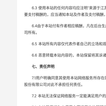
6.3 使用本站的任何内容均应注明“来源于
要支付稿酬的，应当通知本站及作者及支付稿酬
6.4由于本站付有作者相应稿酬，凡在后台
司所有。
6.5 本站所有内容仅代表作者自己的立场
6.6 恶意转载本站内容的，本站保留将其诉
七、责任声明
7.1用户明确同意其使用本站网络服务所存
股份有限公司对此不承担任何责任。
7.2 本站无法保证网络服务一定能满足用