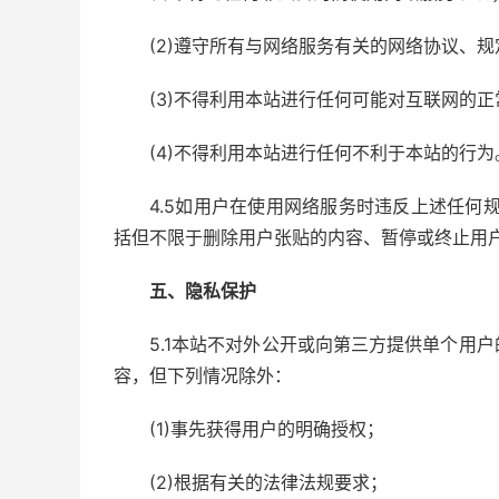
(2)遵守所有与网络服务有关的网络协议、
(3)不得利用本站进行任何可能对互联网的
(4)不得利用本站进行任何不利于本站的行为
4.5如用户在使用网络服务时违反上述任何
括但不限于删除用户张贴的内容、暂停或终止用
五、隐私保护
5.1本站不对外公开或向第三方提供单个用
容，但下列情况除外：
(1)事先获得用户的明确授权；
(2)根据有关的法律法规要求；