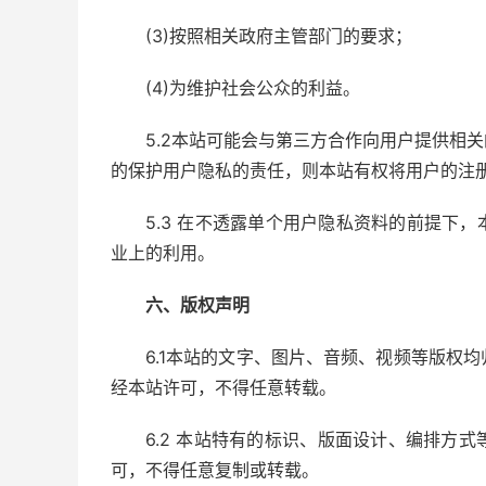
(3)按照相关政府主管部门的要求；
(4)为维护社会公众的利益。
5.2本站可能会与第三方合作向用户提供相
的保护用户隐私的责任，则本站有权将用户的注
5.3 在不透露单个用户隐私资料的前提下
业上的利用。
六、版权声明
6.1本站的文字、图片、音频、视频等版权
经本站许可，不得任意转载。
6.2 本站特有的标识、版面设计、编排方
可，不得任意复制或转载。