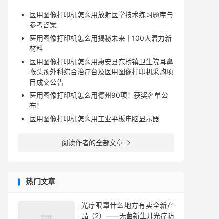
医用图像打印机怎么用放射医学技术练习题库与
参考答案
医用图像打印机怎么用揭秘未来丨100大潜力新
材料
医用图像打印机怎么用惠安县东桥镇卫生院耳鼻
喉头颈外科综合治疗台及医用图像打印机采购项
目成交公告
医用图像打印机怎么用德州90项！获奖名单公
布！
医用图像打印机怎么用工业平板电脑显示器
阅读作者的全部文章

热门文章
光疗眼罩什么地方有卖全新产
品（2）——无菌新生儿光疗防