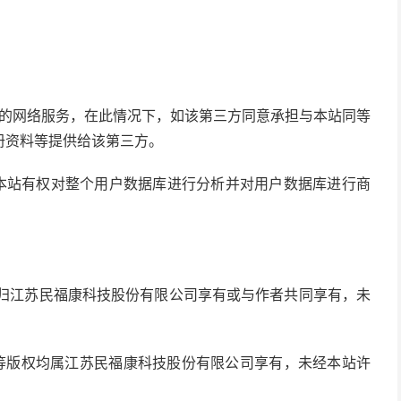
关的网络服务，在此情况下，如该第三方同意承担与本站同等
册资料等提供给该第三方。
，本站有权对整个用户数据库进行分析并对用户数据库进行商
均归江苏民福康科技股份有限公司享有或与作者共同享有，未
式等版权均属江苏民福康科技股份有限公司享有，未经本站许