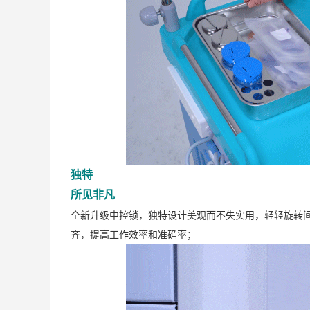
独特
所见非凡
全新升级中控锁，独特设计美观而不失实用，轻轻旋转
齐，提高工作效率和准确率；