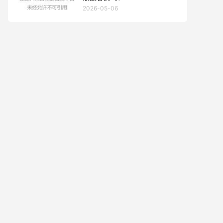
2026-05-06