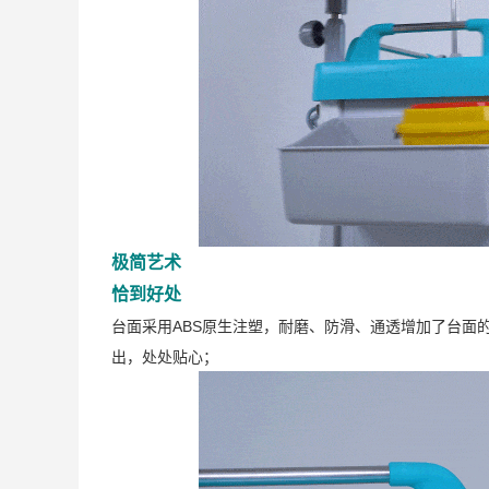
极简艺术
恰到好处
台面采用ABS原生注塑，耐磨、防滑、通透增加了台面
出，处处贴心；