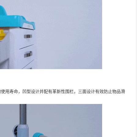
的使用寿命，凹型设计并配有革新性围栏，三面设计有效防止物品滑