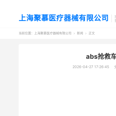
上海聚慕医疗器械有限公司
当前位置：
上海聚慕医疗器械有限公司
新闻
正文


abs抢救
2026-04-27 17:26:45