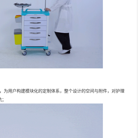
计概念，为用户构建模块化的定制体系，整个设计的空间与附件，对护理
航；