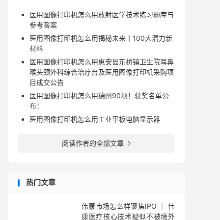
医用图像打印机怎么用放射医学技术练习题库与
参考答案
医用图像打印机怎么用揭秘未来丨100大潜力新
材料
医用图像打印机怎么用惠安县东桥镇卫生院耳鼻
喉头颈外科综合治疗台及医用图像打印机采购项
目成交公告
医用图像打印机怎么用德州90项！获奖名单公
布！
医用图像打印机怎么用工业平板电脑显示器
阅读作者的全部文章

热门文章
伟康市场怎么样聚焦IPO ｜ 伟
康医疗核心技术疑似不被境外