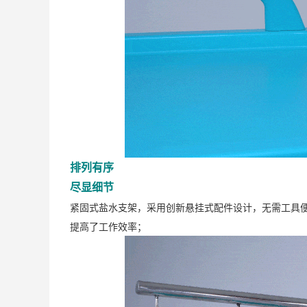
排列有序
尽显细节
紧固式盐水支架，采用创新悬挂式配件设计，无需工具
提高了工作效率；