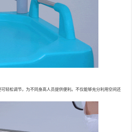
便可轻松调节，为不同身高人员提供便利。不仅能够充分利用空间还